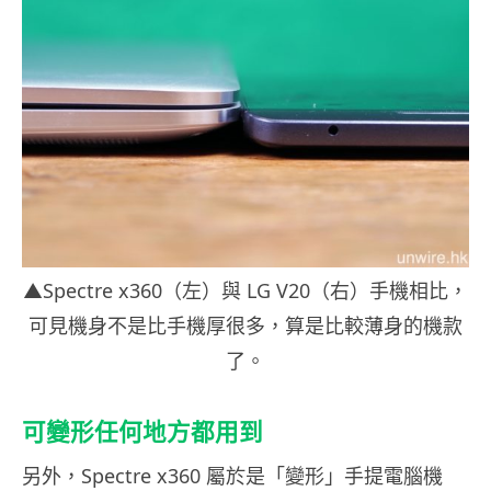
▲Spectre x360（左）與 LG V20（右）手機相比，
可見機身不是比手機厚很多，算是比較薄身的機款
了。
可變形任何地方都用到
另外，Spectre x360 屬於是「變形」手提電腦機