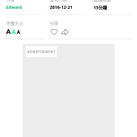
Edward
2016-12-21
15分鐘
字體大小
分享
A
A
A
ADVERTISEMENT