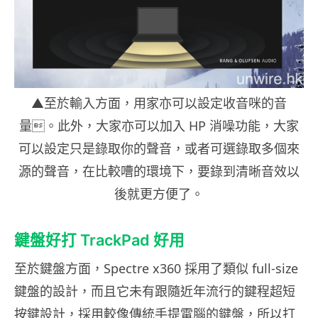
▲至於輸入方面，用家亦可以設定收音咪的音
量。此外，大家亦可以加入 HP 消噪功能，大家
可以設定只是錄取你的聲音，或者可選錄取多個來
源的聲音，在比較嘈的環境下，要錄到清晰音效以
後就更方便了。
鍵盤好打 TrackPad 好用
至於鍵盤方面，Spectre x360 採用了類似 full-size
鍵盤的設計，而且它未有跟隨近年流行的鍵程超短
按鍵設計，採用較像傳統手提電腦的鍵盤，所以打