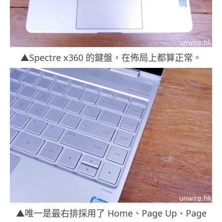
▲Spectre x360 的鍵盤，在佈局上都算正常。
▲唯一是最右排採用了 Home、Page Up、Page