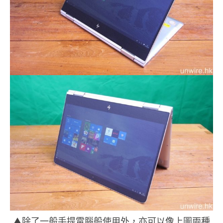
▲除了一般手提電腦般使用外，亦可以像上圖兩種