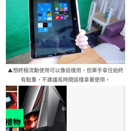
▲想終極流動使用可以像這樣用，但單手拿住始終
有點重，不建議長時間這樣拿著使用。