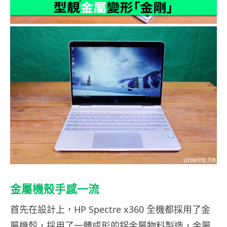
金屬機殼手感一流
首先在設計上，HP Spectre x360 全機都採用了金
屬機殼，採用了一體成形的鋁金屬物料製造，金屬