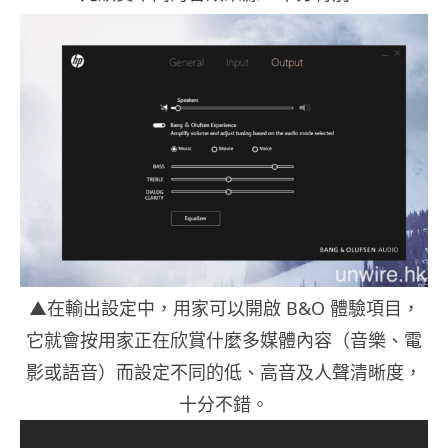
▲在輸出設定中，用家可以開啟 B&O 體驗項目，
它就會按用家正在欣賞什麼多媒體內容（音樂、電
影或語音）而設定不同的低、高音及人聲清晰度，
十分不錯。