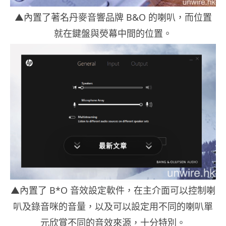
▲內置了著名丹麥音響品牌 B&O 的喇叭，而位置
就在鍵盤與熒幕中間的位置。
最新文章
▲內置了 B*O 音效設定軟件，在主介面可以控制喇
叭及錄音咪的音量，以及可以設定用不同的喇叭單
元欣賞不同的音效來源，十分特別。