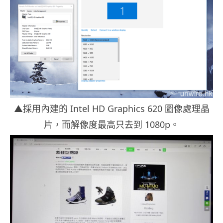
▲採用內建的 Intel HD Graphics 620 圖像處理晶
片，而解像度最高只去到 1080p。