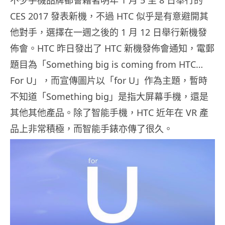
CES 2017 發表新機，不過 HTC 似乎是有意避開其
他對手，選擇在一週之後的 1 月 12 日舉行新機發
佈會。HTC 昨日發出了 HTC 新機發佈會通知，電郵
題目為「Something big is coming from HTC…
For U」，而宣傳圖片以「for U」作為主題，暫時
不知道「Something big」是指大屏幕手機，還是
其他其他產品。除了智能手機，HTC 近年在 VR 產
品上非常積極，而智能手錶亦傳了很久。