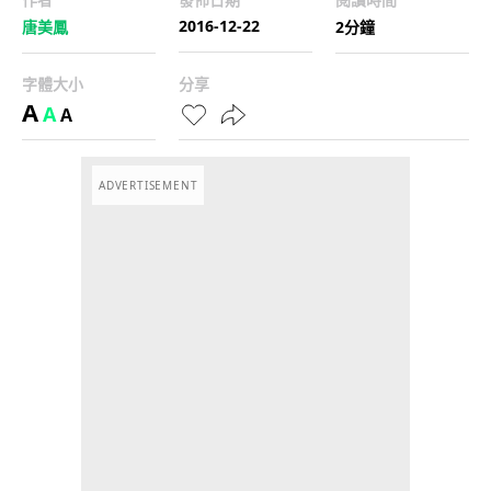
2016-12-22
唐美鳳
2分鐘
字體大小
分享
A
A
A
ADVERTISEMENT