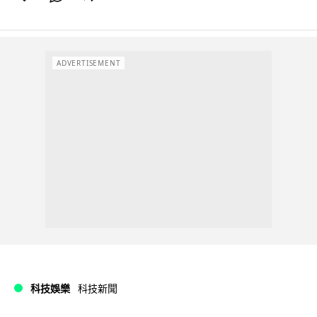
ADVERTISEMENT
科技娛樂
科技新聞