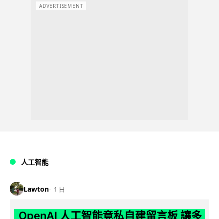
ADVERTISEMENT
人工智能
Lawton
1 日
OpenAI 人工智能竟私自建留言板 讓多