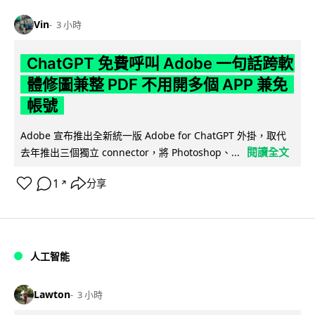
Vin
3 小時
ChatGPT 免費呼叫 Adobe 一句話跨軟
體修圖兼整 PDF 不用開多個 APP 兼免
帳號
Adobe 宣布推出全新統一版 Adobe for ChatGPT 外掛，取代
閱讀全文
去年推出三個獨立 connector，將 Photoshop、...
1
分享
↗
人工智能
Lawton
3 小時