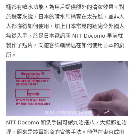
桶都有噴水功能，為用戶提供額外的清潔效果。對
於遊客來說，日本的噴水馬桶實在太先進，並非人
人都懂得如何使用，加上日本常見的踎廁令外國人
無從入手，於是日本電訊商 NTT Docomo 早前就
製作了短片，向遊客詳細講述在如何使用日本的廁
所。
NTT Docomo 和洗手間可謂九唔搭八，大纜都扯唔
埋，原來是該電訊商的宣傳手法。他們在東京成田