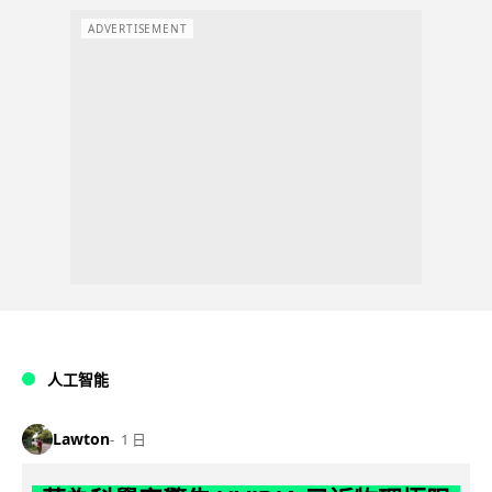
ADVERTISEMENT
人工智能
Lawton
1 日