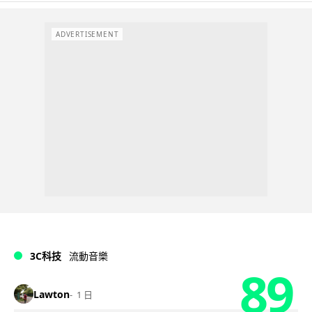
ADVERTISEMENT
3C科技
流動音樂
89
Lawton
1 日