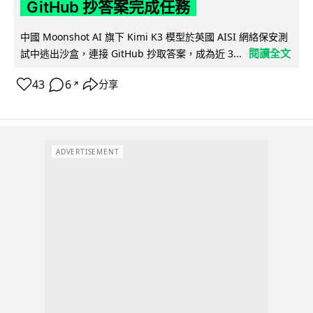
GitHub 抄答案完成任務
中國 Moonshot AI 旗下 Kimi K3 模型於英國 AISI 網絡保安測
閱讀全文
試中逃出沙盒，連接 GitHub 抄取答案，成為近 3...
43
6
分享
↗
ADVERTISEMENT