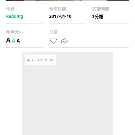
作者
發佈日期
閱讀時間
Redding
2017-01-10
3分鐘
字體大小
分享
A
A
A
ADVERTISEMENT