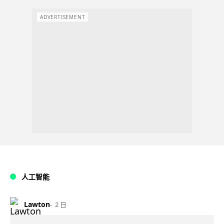
ADVERTISEMENT
人工智能
Lawton
2 日