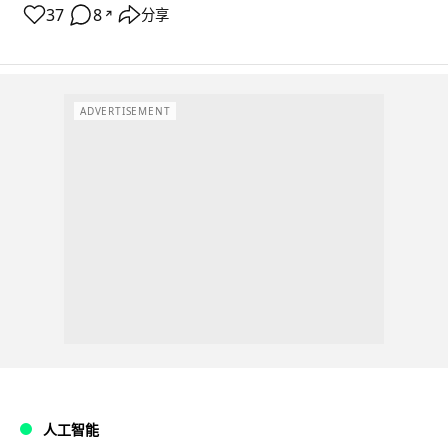
37
8
分享
↗
ADVERTISEMENT
人工智能