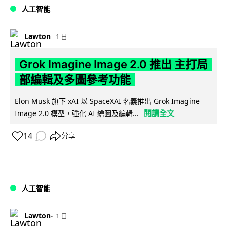
人工智能
Lawton
1 日
Grok Imagine Image 2.0 推出 主打局
部編輯及多圖參考功能
Elon Musk 旗下 xAI 以 SpaceXAI 名義推出 Grok Imagine
閱讀全文
Image 2.0 模型，強化 AI 繪圖及編輯...
14
分享
人工智能
Lawton
1 日