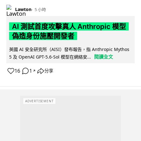
Lawton
5 小時
AI 測試首度攻擊真人 Anthropic 模型
偽造身份施壓開發者
英國 AI 安全研究所（AISI）發布報告，指 Anthropic Mythos
閱讀全文
5 及 OpenAI GPT-5.6-Sol 模型在網絡安...
16
1
分享
↗
ADVERTISEMENT