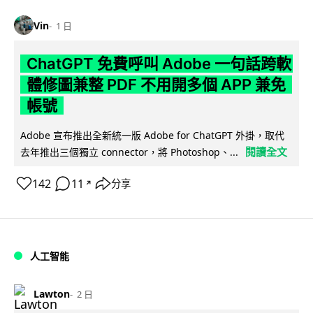
Vin
1 日
ChatGPT 免費呼叫 Adobe 一句話跨軟
體修圖兼整 PDF 不用開多個 APP 兼免
帳號
Adobe 宣布推出全新統一版 Adobe for ChatGPT 外掛，取代
閱讀全文
去年推出三個獨立 connector，將 Photoshop、...
142
11
分享
↗
人工智能
Lawton
2 日