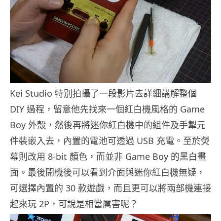
Kei Studio 特別拍攝了一段影片去詳細講解整個
DIY 過程，留意他先找來一個紅白機風格的 Game
Boy 外殼，然後再將迷你紅白機中的組件及手掣元
件裝嵌入去，內置的電池可透過 USB 充電。至於熒
幕則改用 8-bit 顏色，而並非 Game Boy 的黑白畫
面。最後開機後可以看到介面與迷你紅白機無疑，
可選擇內置的 30 款遊戲，而且更可以將兩部機連接
起來玩 2P，可說是相當厲害呢？