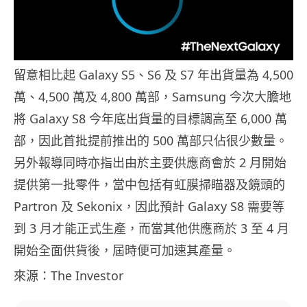
留意相比起 Galaxy S5、S6 及 S7 年出貨量為 4,500
萬、4,500 萬及 4,800 萬部，Samsung 今次大膽地
將 Galaxy S8 今年底出貨量的目標調高至 6,000 萬
部，因此首批提前推出的 500 萬部只佔很少數量。
另外報導同時亦指出由於主要供應商會於 2 月開始
提供第一批零件，當中包括有虹膜掃瞄器及鏡頭的
Partron 及 Sekonix，因此預計 Galaxy S8 需要等
到 3 月才能正式生產，而當其他供應商於 3 至 4 月
開始全面供貨後，屆時便可加速其產量。
來源：The Investor