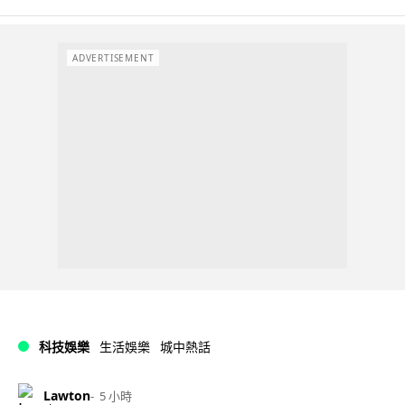
ADVERTISEMENT
科技娛樂
生活娛樂
城中熱話
Lawton
5 小時