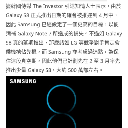
據韓國傳媒 The Investor 引述知情人士表示，由於
Galaxy S8 正式推出日期的確會被推遲到 4 月中，
因此 Samsung 已經設定了一個更高的目標，以便
彌補 Galaxy Note 7 所造成的損失。不過如 Galaxy
S8 真的延期推出，那麼諸如 LG 等競爭對手肯定會
乘機搶佔先機，而 Samsung 亦考慮過這點，為保
住這段真空期，因此他們已計劃先在 2 至 3 月率先
推出少量 Galaxy S8，大約 500 萬部左右。