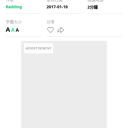
Redding
2017-01-10
2分鐘
字體大小
分享
A
A
A
ADVERTISEMENT