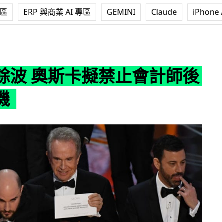
專區
ERP 與商業 AI 專區
GEMINI
Claude
iPhone 
卡擬禁止會計師後台玩手機
餘波 奧斯卡擬禁止會計師後
機