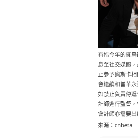
有指今年的擺烏
息至社交媒體，
止參予奧斯卡相
會繼續和普華永
如禁止負責傳遞
計師進行監督，
會計師亦需要出
來源：cnbeta