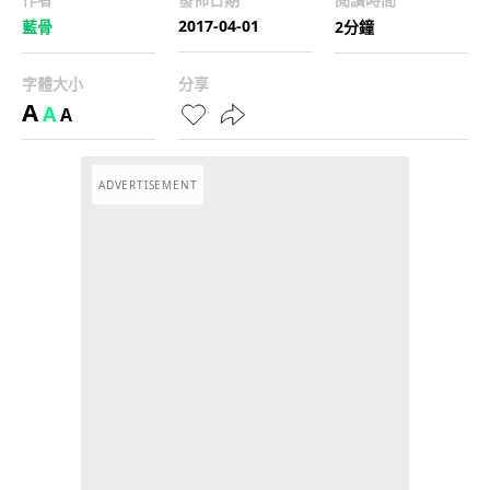
2017-04-01
藍骨
2分鐘
字體大小
分享
A
A
A
ADVERTISEMENT