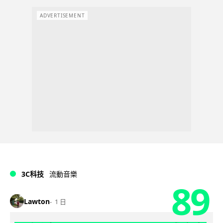
ADVERTISEMENT
3C科技
流動音樂
89
Lawton
1 日