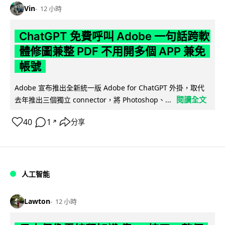
Vin
12 小時
ChatGPT 免費呼叫 Adobe 一句話跨軟
體修圖兼整 PDF 不用開多個 APP 兼免
帳號
Adobe 宣布推出全新統一版 Adobe for ChatGPT 外掛，取代
閱讀全文
去年推出三個獨立 connector，將 Photoshop、...
40
1
分享
↗
人工智能
Lawton
12 小時