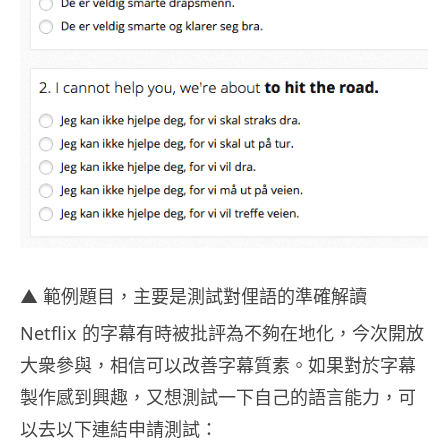
▲ 範例題目，主要是測試對俚語的準確解讀
Netflix 的字幕有時被批評為不夠在地化，今次開放
大衆參與，相信可以改善字幕質素。如果對於字幕
製作感到興趣，又想測試一下自己的語言能力，可
以去以下連結申請測試：