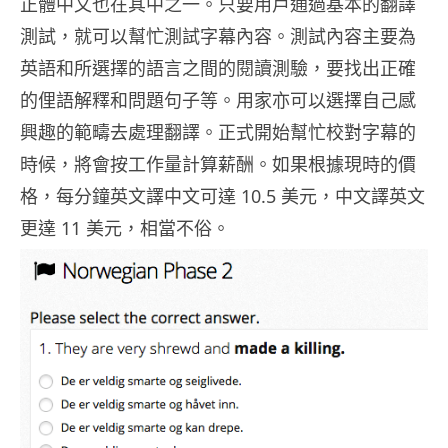
正體中文也在其中之一。只要用戶通過基本的翻譯
測試，就可以幫忙測試字幕內容。測試內容主要為
英語和所選擇的語言之間的閱讀測驗，要找出正確
的俚語解釋和問題句子等。用家亦可以選擇自己感
興趣的範疇去處理翻譯。正式開始幫忙校對字幕的
時候，將會按工作量計算薪酬。如果根據現時的價
格，每分鐘英文譯中文可達 10.5 美元，中文譯英文
更達 11 美元，相當不俗。