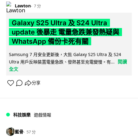
Lawton
7 分
Galaxy S25 Ultra 及 S24 Ultra
update 後暴走 電量急跌兼發熱疑與
WhatsApp 備份卡死有關
Samsung 7 月安全更新後，大批 Galaxy S25 Ultra 及 S24
閱讀
Ultra 用戶反映裝置電量急跌、發熱甚至充電變慢。有...
全文
分享
科技娛樂
遊戲情報
藍骨
57 分