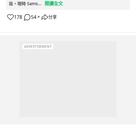
閱讀全文
圾。現時 Sams...
178
54
分享
↗
ADVERTISEMENT