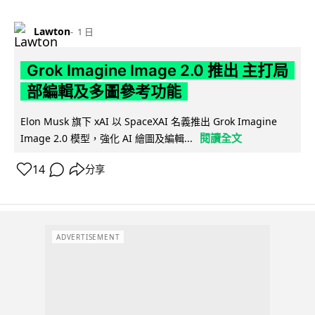
Lawton
1 日
Grok Imagine Image 2.0 推出 主打局
部編輯及多圖參考功能
Elon Musk 旗下 xAI 以 SpaceXAI 名義推出 Grok Imagine
閱讀全文
Image 2.0 模型，強化 AI 繪圖及編輯...
14
分享
ADVERTISEMENT