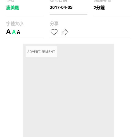
2017-04-05
唐美鳳
2分鐘
字體大小
分享
A
A
A
ADVERTISEMENT