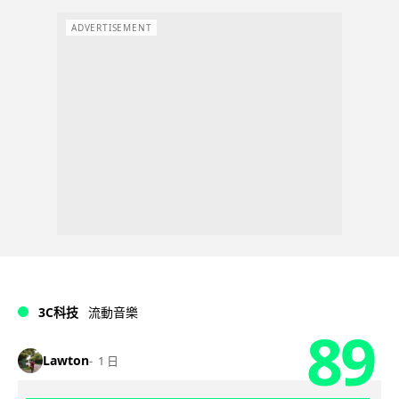
ADVERTISEMENT
3C科技
流動音樂
89
Lawton
1 日