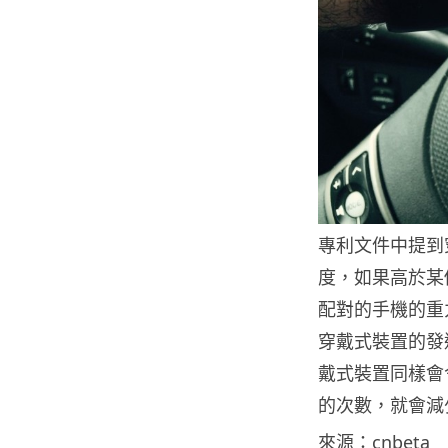
專利文件中提到
度，如果高於某
配對的手機的重
穿戴式裝置的發
戴式裝置同樣會
的次數，就會減
來源：cnbeta