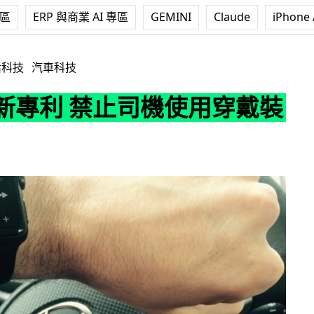
專區
ERP 與商業 AI 專區
GEMINI
Claude
iPhone 
禁止司機使用穿戴裝置
活科技
汽車科技
e 新專利 禁止司機使用穿戴裝