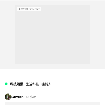
ADVERTISEMENT
科技娛樂
生活科技
機械人
Lawton
18 小時