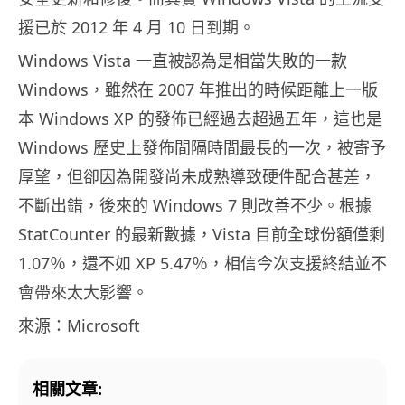
援已於 2012 年 4 月 10 日到期。
Windows Vista 一直被認為是相當失敗的一款
Windows，雖然在 2007 年推出的時候距離上一版
本 Windows XP 的發佈已經過去超過五年，這也是
Windows 歷史上發佈間隔時間最長的一次，被寄予
厚望，但卻因為開發尚未成熟導致硬件配合甚差，
不斷出錯，後來的 Windows 7 則改善不少。根據
StatCounter 的最新數據，Vista 目前全球份額僅剩
1.07％，還不如 XP 5.47％，相信今次支援終結並不
會帶來太大影響。
來源：Microsoft
相關文章: