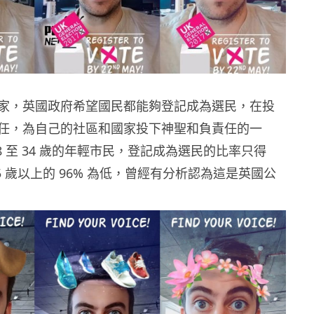
家，英國政府希望國民都能夠登記成為選民，在投
任，為自己的社區和國家投下神聖和負責任的一
8 至 34 歲的年輕市民，登記成為選民的比率只得
65 歲以上的 96% 為低，曾經有分析認為這是英國公