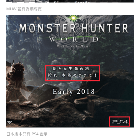
MHW 設有香港專頁
日本版本只有 PS4 圖示