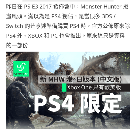
昨日在 PS E3 2017 發佈會中，Monster Hunter 搶
盡風頭。滿以為是 PS4 獨佔，是當很多 3DS /
Switch 的芒亨迷準備購買 PS4 時，官方公佈原來除
PS4 外、XBOX 和 PC 也會推出。原來這只是資料
的一部份