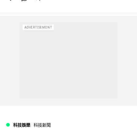
ADVERTISEMENT
科技娛樂
科技新聞