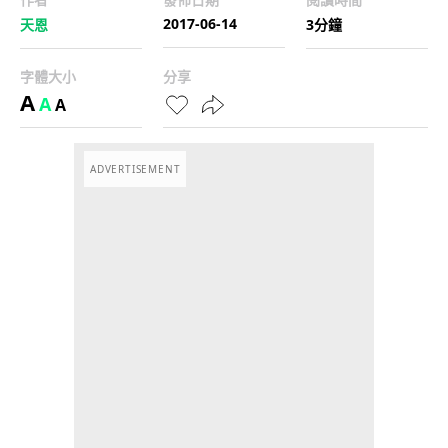
2017-06-14
天恩
3分鐘
字體大小
分享
A
A
A
ADVERTISEMENT