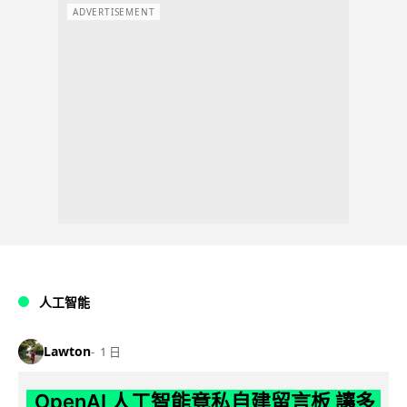
ADVERTISEMENT
人工智能
Lawton
1 日
OpenAI 人工智能竟私自建留言板 讓多