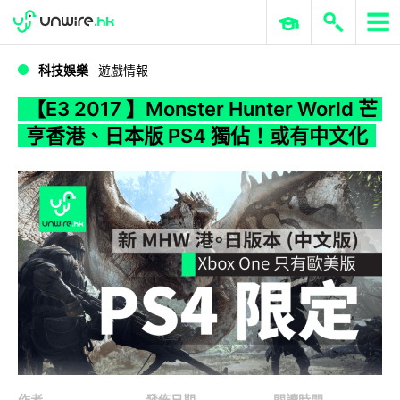
WWDC 2026
GenAI 與雲端科技專區
ERP 與商業 AI
【E3 2017 】Monster Hunter World 芒亨香港、日本版 PS4 獨佔！或有中文化
科技娛樂
遊戲情報
【E3 2017 】Monster Hunter World 芒
亨香港、日本版 PS4 獨佔！或有中文化
作者
發佈日期
閱讀時間