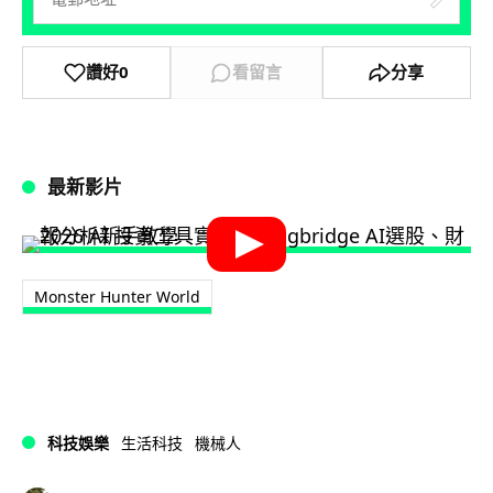
讚好
0
看留言
分享
最新影片
Monster Hunter World
科技娛樂
生活科技
機械人