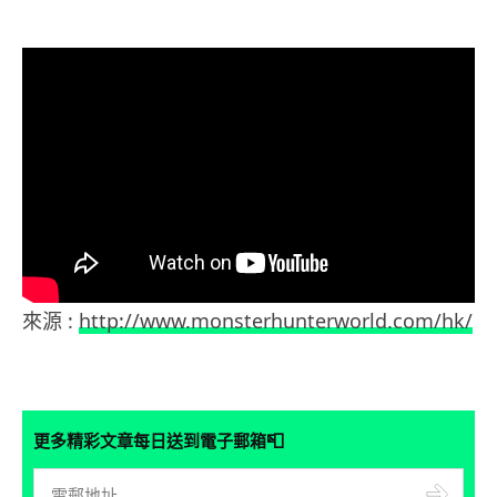
來源 :
http://www.monsterhunterworld.com/hk/
📮
更多精彩文章每日送到電子郵箱