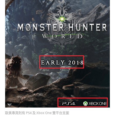
歐美專頁則有 PS4 及 Xbox One 雙平台支援