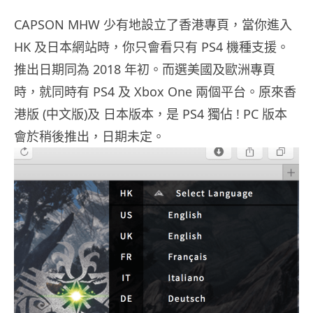
CAPSON MHW 少有地設立了香港專頁，當你進入
HK 及日本網站時，你只會看只有 PS4 機種支援。
推出日期同為 2018 年初。而選美國及歐洲專頁
時，就同時有 PS4 及 Xbox One 兩個平台。原來香
港版 (中文版)及 日本版本，是 PS4 獨佔 ! PC 版本
會於稍後推出，日期未定。