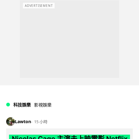
ADVERTISEMENT
科技娛樂
影視娛樂
Lawton
15 小時
Nicolas Cage 主演未上映電影 Netflix