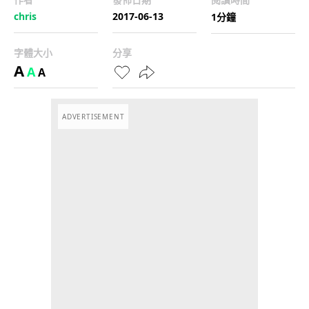
chris
2017-06-13
1分鐘
字體大小
分享
A
A
A
ADVERTISEMENT