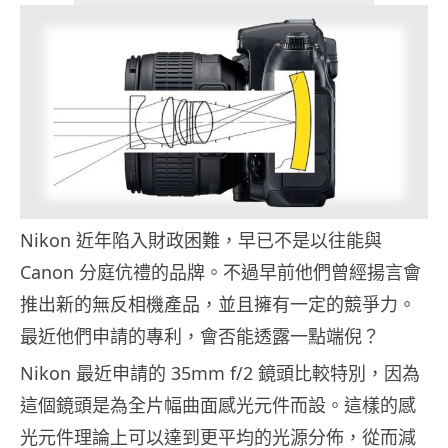
Nikon 近年陷入財政困難，早已不是以往能與
Canon 分庭伉禮的品牌。不過早前他們曾經揚言會
推出新的無反相機產品，並且擁有一定的競爭力。
最近他們申請的專利，會否能透露一點端倪？
Nikon 最近申請的 35mm f/2 鏡頭比較特別，因為
這個鏡頭是為全片幅曲面感光元件而設。這樣的感
光元件理論上可以達到更平均的光源分佈，從而減