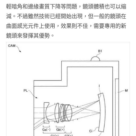
輕暗角和邊緣畫質下降等問題，鏡頭體積也可以縮
減。不過雖然技術已經開始出現，但一般的鏡頭在
曲面感光元件上使用，效果則不佳，需要專用的新
鏡頭來發揮其優勢。