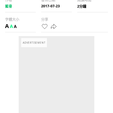
2017-07-23
藍骨
2分鐘
字體大小
分享
A
A
A
ADVERTISEMENT