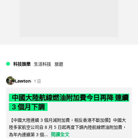
科技娛樂
生活科技
旅遊
Lawton
1 日
中國大陸航線燃油附加費今日再降 連續
3 個月下調
【中國大陸連續 3 個月減附加費，相反香港不斷加價】中國大
陸多家航空公司自 8 月 5 日起再度下調內陸航線燃油附加費，
閱讀全文
為年內連續第 3 個...