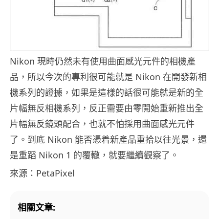
Nikon 現時仍然未有使用曲面感光元件的相機產
品，所以今次的專利很可能就是 Nikon 在開發新相
機系列的證據，如果是這樣的話很可能就是新的全
片幅無反相機系列，反正需要由零開始重新推出全
片幅無反鏡頭配合，也就不怕採用曲面感光元件
了。到底 Nikon 能否憑着新產品重拾以往光景，還
是重蹈 Nikon 1 的覆轍，就要繼續觀察了。
來源：PetaPixel
相關文章: