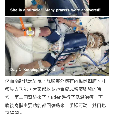
然而腦部缺乏氧氣，除腦部外還有內臟例如肺、肝
都失去功能，大家都以為她會變成殘廢嬰兒的時
候，第二個奇跡來了。Eden進行了低溫治療，再一
晚後身體主要功能都回復過來，手腳可動，雙目也
可張開。