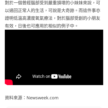
對於一個曾經腦部受到嚴重損壞的小妹妹來說，可
以過回正常人的生活，可說是大奇跡。而這件事亦
證明低溫高濃度氧氣療法，對於腦部受創的小朋友
有效，日後也可應用於相似的例子中。
資料來源：Newsweek.com