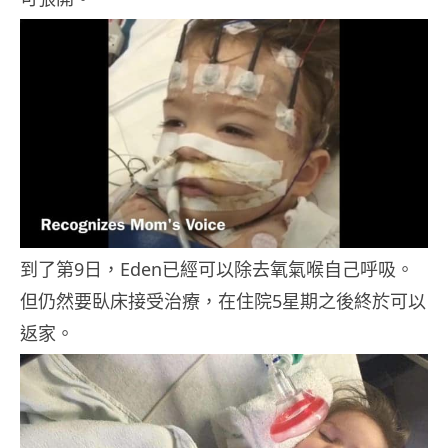
到了第9日，Eden已經可以除去氧氣喉自己呼吸。
但仍然要臥床接受治療，在住院5星期之後終於可以
返家。