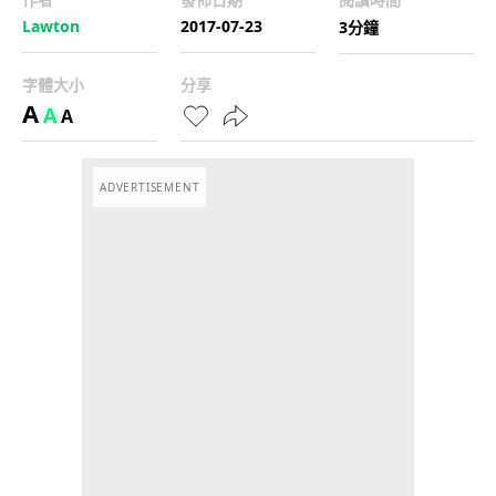
Lawton
2017-07-23
3分鐘
字體大小
分享
A
A
A
ADVERTISEMENT