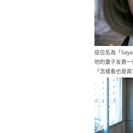
這位名為「Say
他的妻子友香一
「怎樣看也是真