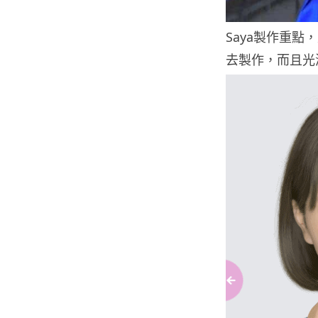
Saya製作重
去製作，而且光