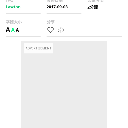
Lawton
2017-09-03
2分鐘
字體大小
分享
A
A
A
ADVERTISEMENT