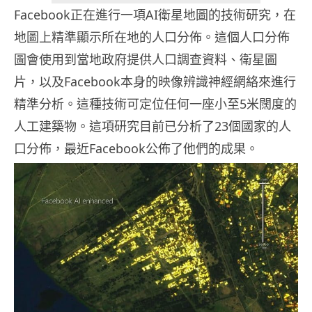
Facebook正在進行一項AI衛星地圖的技術研究，在
地圖上精準顯示所在地的人口分佈。這個人口分佈
圖會使用到當地政府提供人口調查資料、衛星圖
片，以及Facebook本身的映像辨識神經網絡來進行
精準分析。這種技術可定位任何一座小至5米闊度的
人工建築物。這項研究目前已分析了23個國家的人
口分佈，最近Facebook公佈了他們的成果。