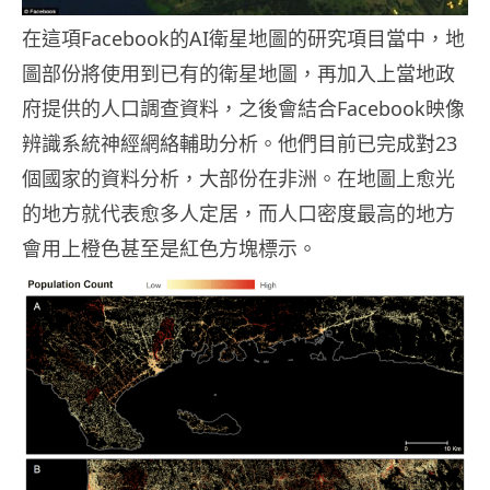
在這項Facebook的AI衛星地圖的研究項目當中，地
圖部份將使用到已有的衛星地圖，再加入上當地政
府提供的人口調查資料，之後會結合Facebook映像
辨識系統神經網絡輔助分析。他們目前已完成對23
個國家的資料分析，大部份在非洲。在地圖上愈光
的地方就代表愈多人定居，而人口密度最高的地方
會用上橙色甚至是紅色方塊標示。