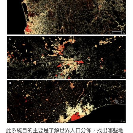
此系統目的主要是了解世界人口分佈，找出哪些地