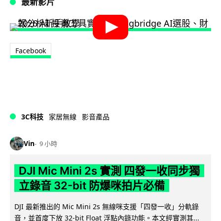
最新影片
Facebook
3C科技
家居無線
影音產品
Vin
9 小時
DJI Mic Mini 2s 實測 四發一收同步獨
立錄音 32-bit 防爆咪拍片必備
DJI 最新推出的 Mic Mini 2s 無線咪支援「四發一收」分軌錄
音，並首度下放 32-bit Float 浮點內錄功能。本文經實測其...