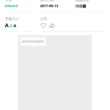
Edward
2017-09-13
15分鐘
字體大小
分享
A
A
A
ADVERTISEMENT