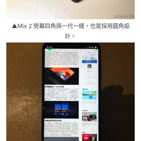
▲Mix 2 熒幕四角與一代一樣，也是採用圓角設
計。