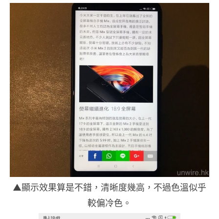
▲顯示效果算是不錯，清晰度幾高，不過色溫似乎
較偏冷色。