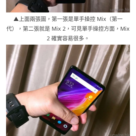
▲上面兩張圖，第一張是單手操控 Mix（第一
代），第二張就是 Mix 2，可見單手操控方面，Mix
2 確實容易很多。