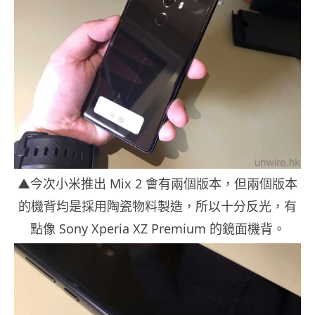
▲今次小米推出 Mix 2 會有兩個版本，但兩個版本
的機背均是採用陶瓷物料製造，所以十分反光，有
點像 Sony Xperia XZ Premium 的鏡面機背。