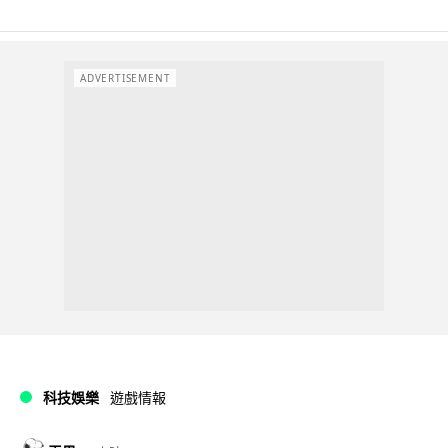
ADVERTISEMENT
科技娛樂
遊戲情報