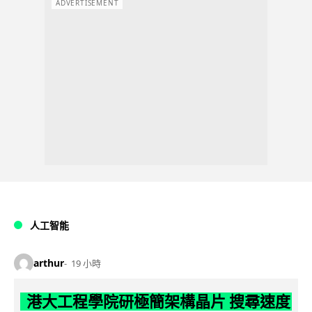
ADVERTISEMENT
人工智能
arthur
19 小時
港大工程學院研極簡架構晶片 搜尋速度