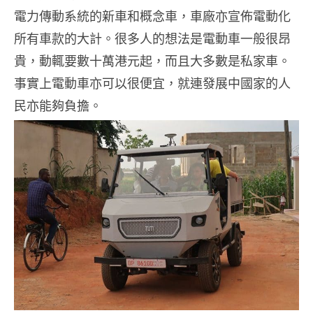
電力傳動系統的新車和概念車，車廠亦宣佈電動化
所有車款的大計。很多人的想法是電動車一般很昂
貴，動輒要數十萬港元起，而且大多數是私家車。
事實上電動車亦可以很便宜，就連發展中國家的人
民亦能夠負擔。