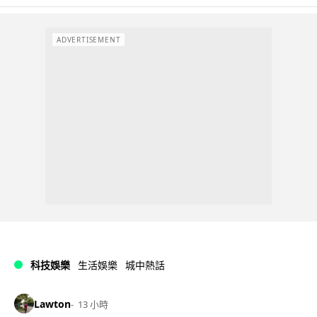
ADVERTISEMENT
科技娛樂
生活娛樂
城中熱話
Lawton
13 小時