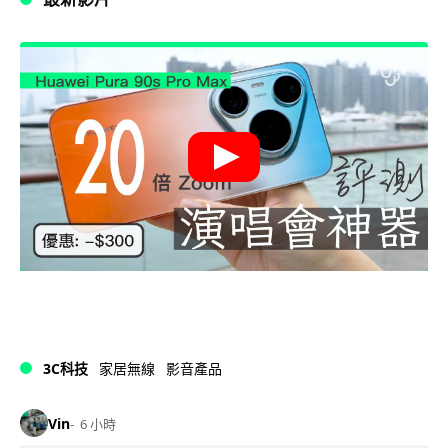
3C科技
家居無線
影音產品
Vin
6 小時