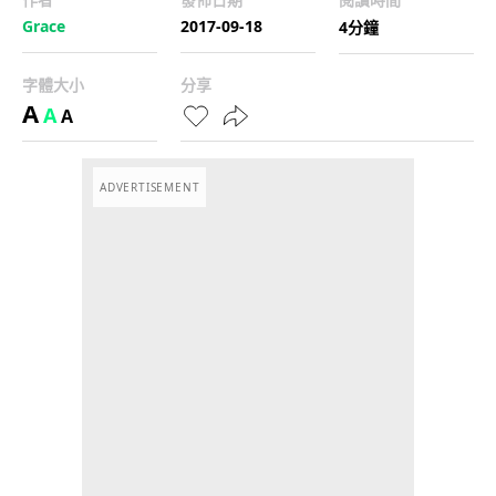
Grace
2017-09-18
4分鐘
字體大小
分享
A
A
A
ADVERTISEMENT