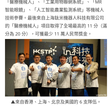
「醫療機械人」、「工業用物聯網系統」、「MR
智能眼鏡」、「人工智能農業監測系統」等機械人
技術參賽。最後來自
上海鈦米機器人科技有限公司
的「醫療機械人」項目取得了全場最高的 11 分（滿
分為 20 分），可獲最少 11 萬人民幣獎金。
▲來自香港、上海、北京及美國的 6 支隊伍。