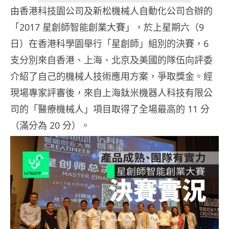
由香港科技園公司及新松機械人自動化公司合辦的
「2017 星創師智能創業大賽」，於上星期六（9
日）在香港科學園舉行「星創師」組別的決賽，6
支分別來自香港、上海、北京及美國的隊伍向評委
介紹了自己的機械人技術應用方案，爭取獎金。經
現場專家評審後，來自上海鈦米機器人科技有限公
司的「醫療機械人」項目取得了全場最高的
11
分
（滿分為 20 分）。