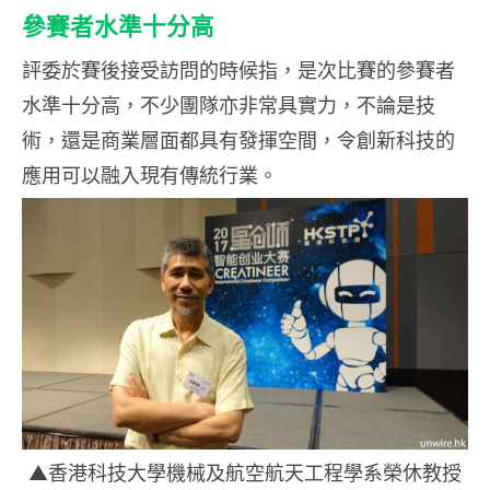
參賽者水準十分高
評委於賽後接受訪問的時候指，是次比賽的參賽者
水準十分高，不少團隊亦非常具實力，不論是技
術，還是商業層面都具有發揮空間，令創新科技的
應用可以融入現有傳統行業。
▲香港科技大學機械及航空航天工程學系榮休教授