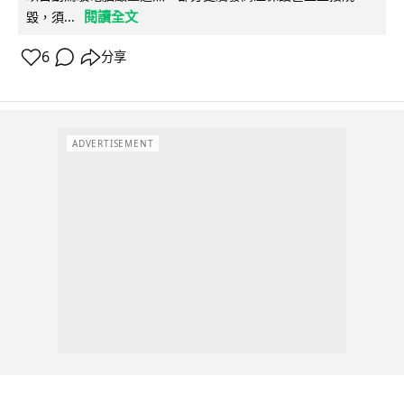
閱讀全文
毀，須...
6
分享
ADVERTISEMENT