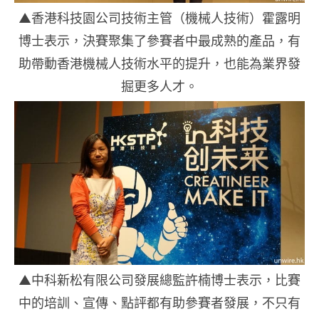
▲香港科技園公司技術主管（機械人技術）霍露明
博士表示，決賽聚集了參賽者中最成熟的產品，有
助帶動香港機械人技術水平的提升，也能為業界發
掘更多人才。
▲中科新松有限公司發展總監許楠博士表示，比賽
中的培訓、宣傳、點評都有助參賽者發展，不只有