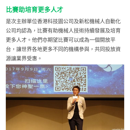
比賽助培育更多人才
是次主辦單位香港科技園公司及新松機械人自動化
公司均認為，比賽有助機械人技術持續發展及培育
更多人才。他們亦期望比賽可以成為一個開放平
台，讓世界各地更多不同的機構參與，共同投放資
源讓業界受惠。