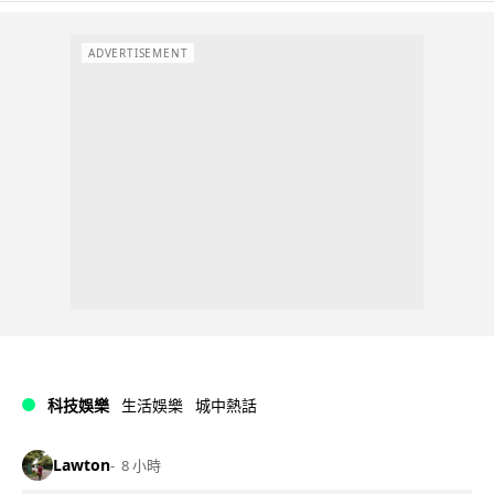
ADVERTISEMENT
科技娛樂
生活娛樂
城中熱話
Lawton
8 小時