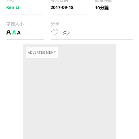
Ken Li
2017-09-18
10分鐘
字體大小
分享
A
A
A
ADVERTISEMENT