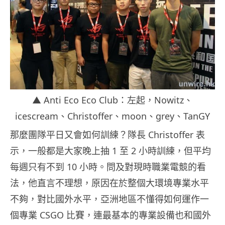
▲ Anti Eco Eco Club：左起，Nowitz、
icescream、Christoffer、moon、grey、TanGY
那麼團隊平日又會如何訓練？隊長 Christoffer 表
示，一般都是大家晚上抽 1 至 2 小時訓練，但平均
每週只有不到 10 小時。問及對現時職業電競的看
法，他直言不理想，原因在於整個大環境專業水平
不夠，對比國外水平，亞洲地區不懂得如何運作一
個專業 CSGO 比賽，連最基本的專業設備也和國外