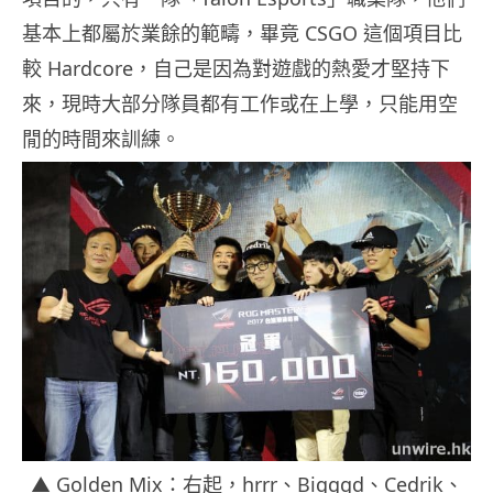
基本上都屬於業餘的範疇，畢竟 CSGO 這個項目比
較 Hardcore，自己是因為對遊戲的熱愛才堅持下
來，現時大部分隊員都有工作或在上學，只能用空
閒的時間來訓練。
▲ Golden Mix：右起，hrrr、Bigggd、Cedrik、