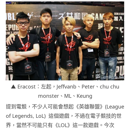
▲ Eracost：左起，Jeffvanb、Peter、chu chu
monster、ML、Keung
提到電競，不少人可能會想起《英雄聯盟》(League
of Legends, LoL) 這個遊戲，不過在電子競技的世
界，當然不可能只有《LOL》這一款遊戲。今次