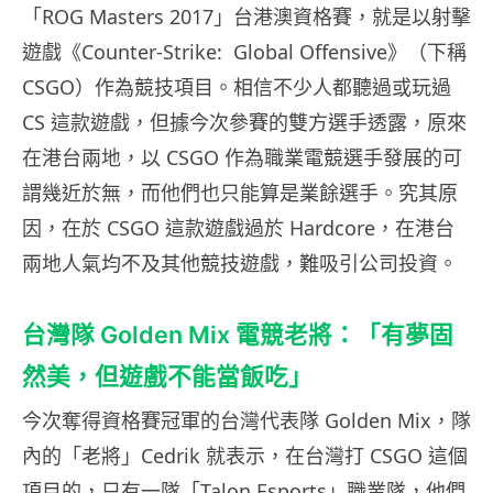
「ROG Masters 2017」台港澳資格賽，就是以射擊
遊戲《Counter-Strike: Global Offensive》（下稱
CSGO）作為競技項目。相信不少人都聽過或玩過
CS 這款遊戲，但據今次參賽的雙方選手透露，原來
在港台兩地，以 CSGO 作為職業電競選手發展的可
謂幾近於無，而他們也只能算是業餘選手。究其原
因，在於 CSGO 這款遊戲過於 Hardcore，在港台
兩地人氣均不及其他競技遊戲，難吸引公司投資。
台灣隊 Golden Mix 電競老將：「有夢固
然美，但遊戲不能當飯吃」
今次奪得資格賽冠軍的台灣代表隊 Golden Mix，隊
內的「老將」Cedrik 就表示，在台灣打 CSGO 這個
項目的，只有一隊「Talon Esports」職業隊，他們