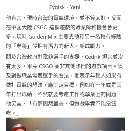
Eygisk、Yanli
他直言，現時台灣的電競環境，並不算太好，反而
在中國大陸 CSGO 這個遊戲的職業隊和機會會更
多，現時 Golden Mix 主要靠他和另一名較有經驗
的「老將」發掘有潛力的新人，組成戰力。
問及台灣政府對電競選手的支援，Cedrik 坦言並沒
有太多，畢竟 CSGO 並非其他熱門的遊戲項目。談
及對做職業電競選手的看法，他表示年輕人如果有
做打電競的想法，應制定目標，例如在一年或是兩
年打出成績，不然就要考慮工作或學業上的問題，
他笑言，「有夢固然最美，但遊戲畢竟不能當飯
吃。」