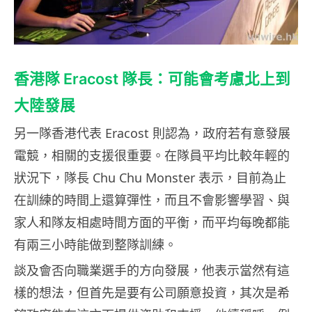
香港隊 Eracost 隊長：可能會考慮北上到
大陸發展
另一隊香港代表 Eracost 則認為，政府若有意發展
電競，相關的支援很重要。在隊員平均比較年輕的
狀況下，隊長 Chu Chu Monster 表示，目前為止
在訓練的時間上還算彈性，而且不會影響學習、與
家人和隊友相處時間方面的平衡，而平均每晚都能
有兩三小時能做到整隊訓練。
談及會否向職業選手的方向發展，他表示當然有這
樣的想法，但首先是要有公司願意投資，其次是希