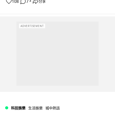
108
7
分享
↗
ADVERTISEMENT
科技娛樂
生活娛樂
城中熱話