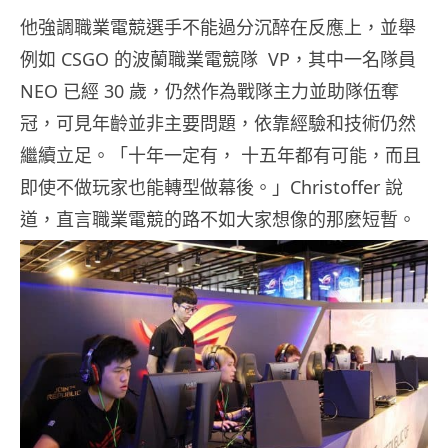
他強調職業電競選手不能過分沉醉在反應上，並舉
例如 CSGO 的波蘭職業電競隊 VP，其中一名隊員
NEO 已經 30 歲，仍然作為戰隊主力並助隊伍奪
冠，可見年齡並非主要問題，依靠經驗和技術仍然
繼續立足。「十年一定有， 十五年都有可能，而且
即使不做玩家也能轉型做幕後。」Christoffer 說
道，直言職業電競的路不如大家想像的那麼短暫。