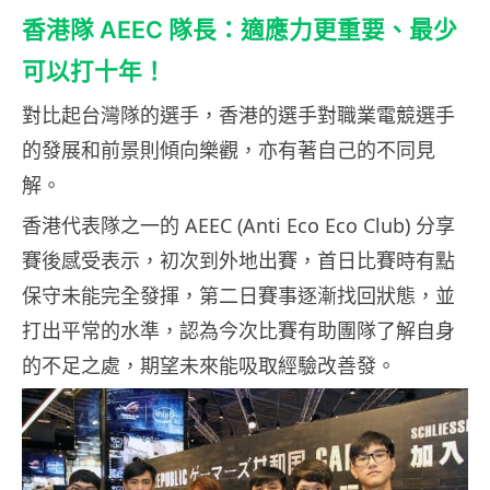
香港隊 AEEC 隊長：適應力更重要、最少
可以打十年！
對比起台灣隊的選手，香港的選手對職業電競選手
的發展和前景則傾向樂觀，亦有著自己的不同見
解。
香港代表隊之一的 AEEC (Anti Eco Eco Club) 分享
賽後感受表示，初次到外地出賽，首日比賽時有點
保守未能完全發揮，第二日賽事逐漸找回狀態，並
打出平常的水準，認為今次比賽有助團隊了解自身
的不足之處，期望未來能吸取經驗改善發。