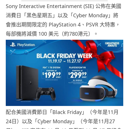
Sony Interactive Entertainment (SIE) 公佈在美國
消費日「黑色星期五」以及「Cyber Monday」將
會推出期間限定的 PlayStation 4、PSVR 大特惠，
每部機將減價 100 美元（約780港元）。
配合美國消費節日「Black Friday」（今年是11月
24日）以及「Cyber Monday」（今年是11月27