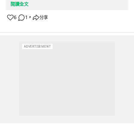
閱讀全文
6
1
分享
↗
ADVERTISEMENT