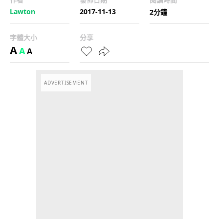
Lawton
2017-11-13
2分鐘
字體大小
分享
A
A
A
ADVERTISEMENT