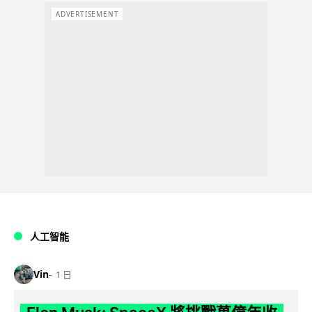
ADVERTISEMENT
人工智能
Vin
1 日