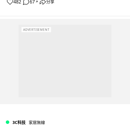
482
67
分享
↗
ADVERTISEMENT
3C科技
家居無線