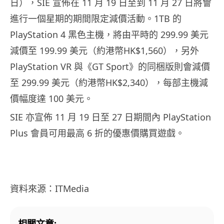
日），SIE 宣佈在 11 月 19 日至到 11 月 27 日將會
進行一個星期的期間限定減價活動。1TB 的
PlayStation 4 黑色主機，將由平時的 299.99 美元
減價至 199.99 美元（約港幣HK$1,560），另外
PlayStation VR 與《GT Sport》的同梱版則會減價
至 299.99 美元（約港幣HK$2,340），每部主機減
價幅度達 100 美元。
SIE 亦宣佈 11 月 19 日至 27 日期間內 PlayStation
Plus 會員可用最高 6 折的優惠價購買遊戲。
資料來源：ITMedia
相關文章: