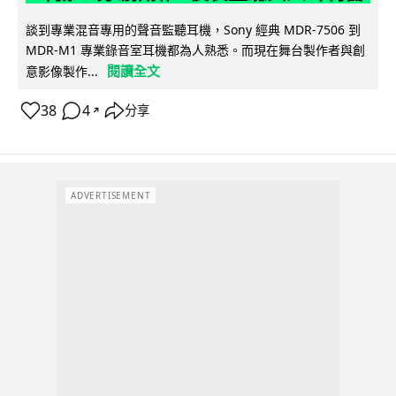
談到專業混音專用的聲音監聽耳機，Sony 經典 MDR-7506 到
MDR-M1 專業錄音室耳機都為人熟悉。而現在舞台製作者與創
閱讀全文
意影像製作...
38
4
分享
↗
ADVERTISEMENT