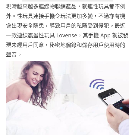
現時越來越多連線物聯網產品，就連性玩具都不例
外。性玩具連接手機令玩法更加多變，不過亦有機
會出現安全隱患，導致用戶的私隱受到侵犯。最近
一款連線震蛋性玩具 Lovense，其手機 App 就被發
現未經用戶同意，秘密地偷錄和儲存用戶使用時的
聲音。