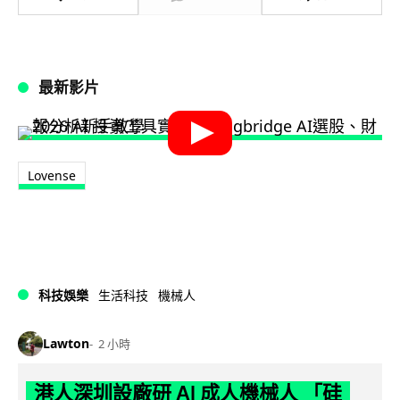
最新影片
Lovense
科技娛樂
生活科技
機械人
Lawton
2 小時
港人深圳設廠研 AI 成人機械人 「硅