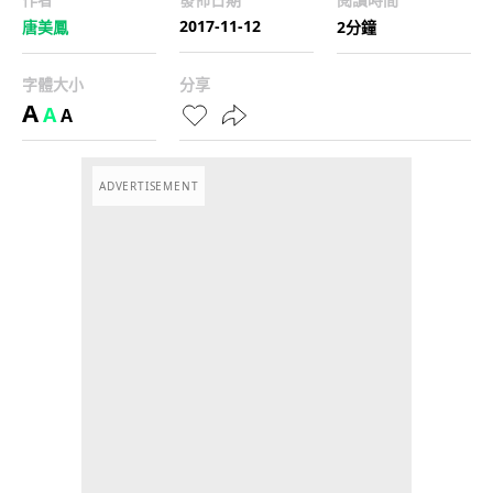
2017-11-12
唐美鳳
2分鐘
字體大小
分享
A
A
A
ADVERTISEMENT