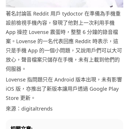
著名討論區 Reddit 用戶 tydoctor 在準備為手機重
設前檢視手機內容，發現了他對上一次利用手機
App 操控 Lovense 震蛋時，整整 6 分鐘的錄音檔
案。Lovense 的一名代表回應 Reddit 時表示，這
只是手機 App 的一個小問題，又說用戶們可以大可
放心，聲音檔案只儲存在手機，未有上載到他們的
伺服器。
Lovense 指問題只在 Android 版本出現，未有影響
iOS 版，亦推出了新版本讓用戶透過 Google Play
Store 更新。
來源：digitaltrends
相關文章: