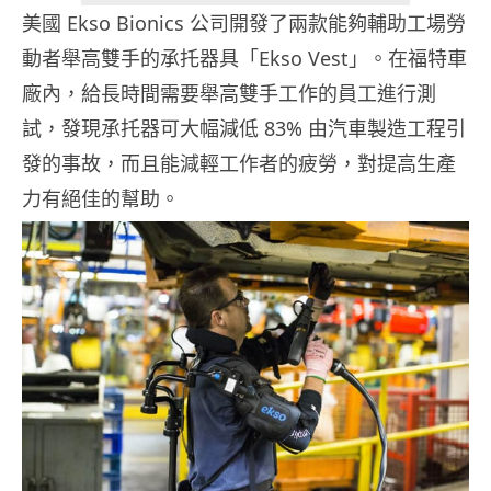
美國 Ekso Bionics 公司開發了兩款能夠輔助工場勞
動者舉高雙手的承托器具「Ekso Vest」。在福特車
廠內，給長時間需要舉高雙手工作的員工進行測
試，發現承托器可大幅減低 83% 由汽車製造工程引
發的事故，而且能減輕工作者的疲勞，對提高生產
力有絕佳的幫助。