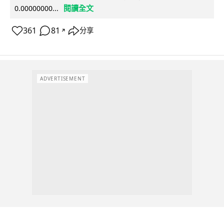
閱讀全文
0.00000000...
361
81
分享
↗
ADVERTISEMENT