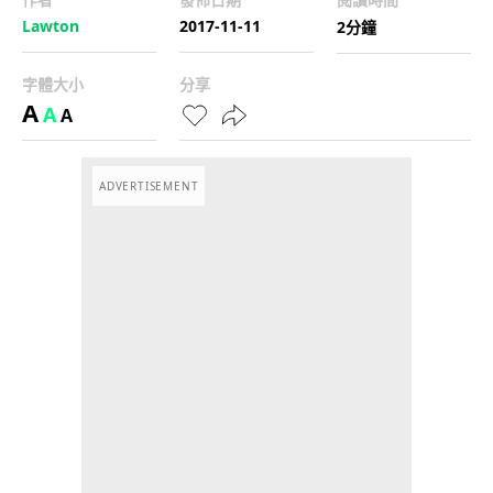
Lawton
2017-11-11
2分鐘
字體大小
分享
A
A
A
ADVERTISEMENT