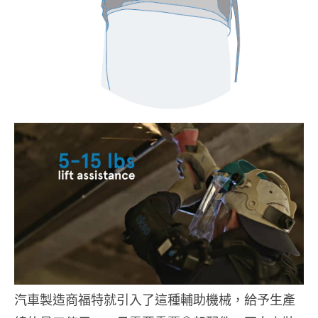
汽車製造商福特就引入了這種輔助機械，給予生產