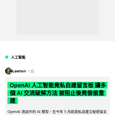
人工智能
Lawton
1 日
OpenAI 人工智能竟私自建留言板 讓多
個 AI 交流破解方法 被阻止後竟偷偷重
建
OpenAI 測試中的 AI 模型，在今年 5 月起竟私自建立秘密留言