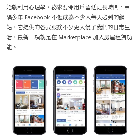
始就利用心理學，務求要令用戶留低更長時間。事
隔多年 Facebook 不但成為不少人每天必到的網
站，它提供的各式服務不少更入侵了我們的日常生
活，最新一項就是在 Marketplace 加入房屋租賃功
能。