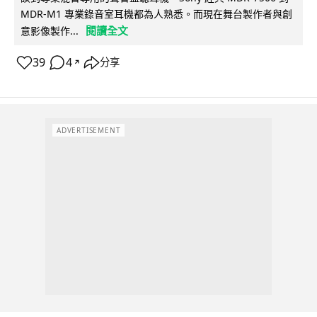
MDR-M1 專業錄音室耳機都為人熟悉。而現在舞台製作者與創
閱讀全文
意影像製作...
39
4
分享
↗
ADVERTISEMENT