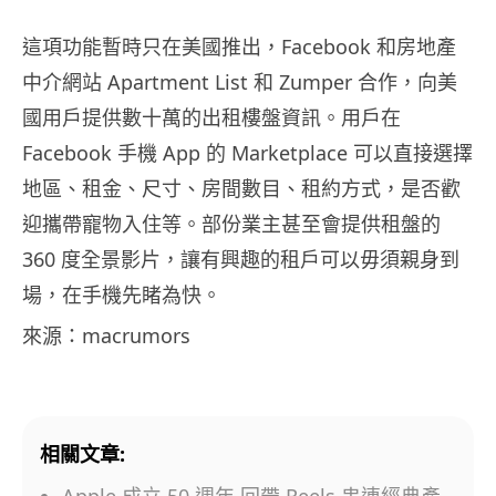
這項功能暫時只在美國推出，Facebook 和房地產
中介網站 Apartment List 和 Zumper 合作，向美
國用戶提供數十萬的出租樓盤資訊。用戶在
Facebook 手機 App 的 Marketplace 可以直接選擇
地區、租金、尺寸、房間數目、租約方式，是否歡
迎攜帶寵物入住等。部份業主甚至會提供租盤的
360 度全景影片，讓有興趣的租戶可以毋須親身到
場，在手機先睹為快。
來源：macrumors
相關文章: