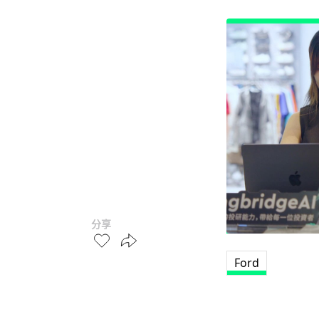
分享
Ford