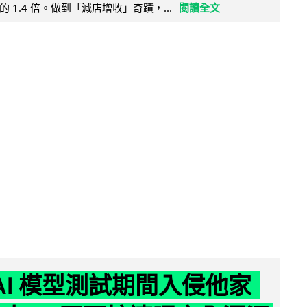
 1.4 倍。做到「減店增收」奇蹟，...
閱讀全文
 AI 模型測試期間入侵他家