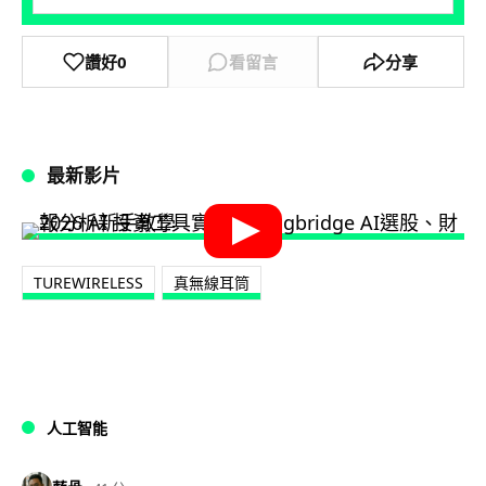
讚好
0
看留言
分享
最新影片
TUREWIRELESS
真無線耳筒
人工智能