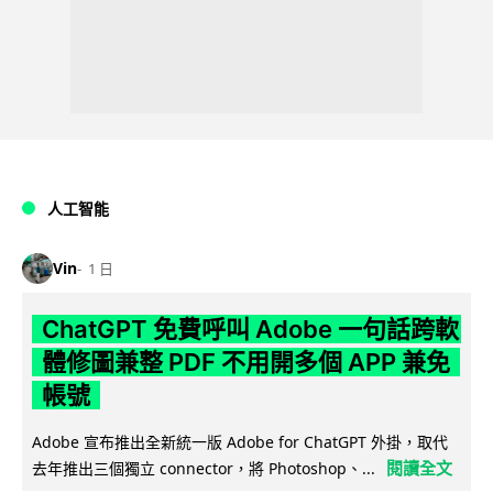
人工智能
Vin
1 日
ChatGPT 免費呼叫 Adobe 一句話跨軟
體修圖兼整 PDF 不用開多個 APP 兼免
帳號
Adobe 宣布推出全新統一版 Adobe for ChatGPT 外掛，取代
閱讀全文
去年推出三個獨立 connector，將 Photoshop、...