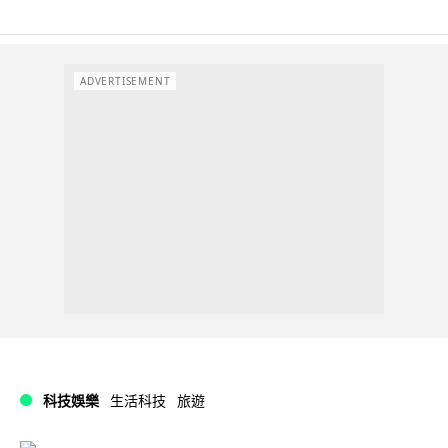
ADVERTISEMENT
科技娛樂
生活科技
旅遊