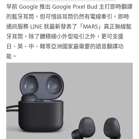
早前 Google 推出 Google Pixel Bud 主打即時翻譯
的藍牙耳筒，但可惜該耳筒仍然有電線牽引。即時
通訊服務 LINE 就最新發表了「MARS」真正無線藍
牙耳筒，除了體積細小外型吸引之外，更可支援
日、英、中、韓等亞洲國家最需要的語音翻譯功
能。