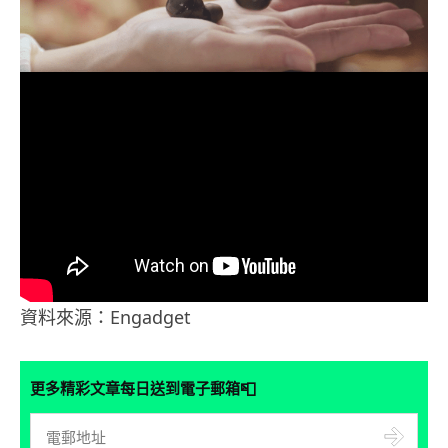
資料來源：Engadget
📮
更多精彩文章每日送到電子郵箱