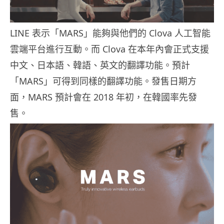
LINE 表示「MARS」能夠與他們的 Clova 人工智能
雲端平台進行互動。而 Clova 在本年內會正式支援
中文、日本語、韓語、英文的翻譯功能。預計
「MARS」可得到同樣的翻譯功能。發售日期方
面，MARS 預計會在 2018 年初，在韓國率先發
售。