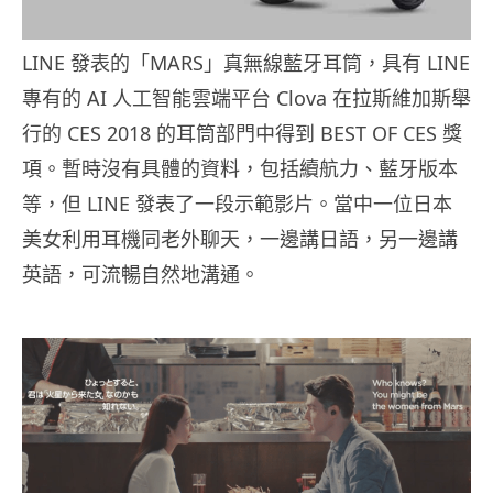
LINE 發表的「MARS」真無線藍牙耳筒，具有 LINE
專有的 AI 人工智能雲端平台 Clova 在拉斯維加斯舉
行的 CES 2018 的耳筒部門中得到 BEST OF CES 獎
項。暫時沒有具體的資料，包括續航力、藍牙版本
等，但 LINE 發表了一段示範影片。當中一位日本
美女利用耳機同老外聊天，一邊講日語，另一邊講
英語，可流暢自然地溝通。