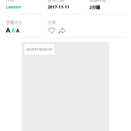
Lawton
2017-11-11
2分鐘
字體大小
分享
A
A
A
ADVERTISEMENT