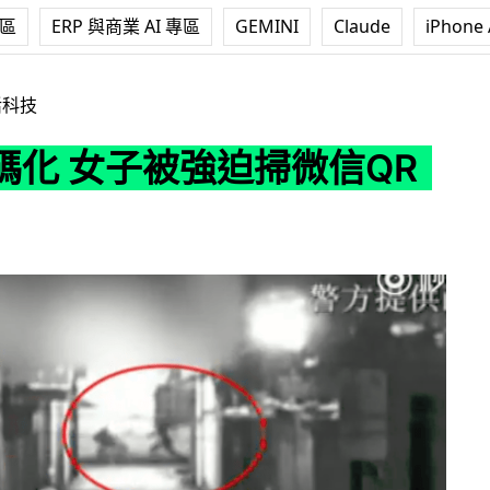
專區
ERP 與商業 AI 專區
GEMINI
Claude
iPhone 
被強迫掃微信QR條碼
活科技
碼化 女子被強迫掃微信QR