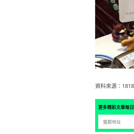
資料來源：181
更多精彩文章每日