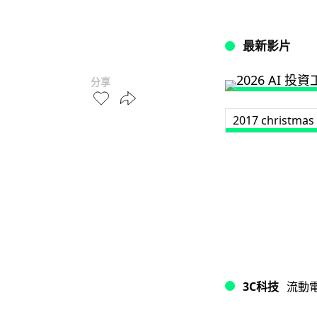
最新影片
分享
2017 christmas
3C科技
流動