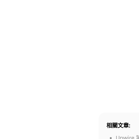
相關文章:
Unwire