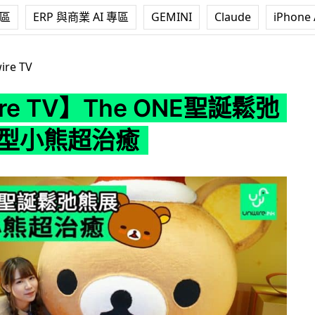
專區
ERP 與商業 AI 專區
GEMINI
Claude
iPhone 
】The ONE聖誕鬆弛熊展 巨型小熊超治癒
ire TV
ire TV】The ONE聖誕鬆弛
巨型小熊超治癒