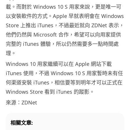
載。而對於 Windows 10 S 用家來說，更是唯一可
以安裝軟件的方式。Apple 早就表明會在 Windows
Store 上推出 iTunes，不過最近就向 ZDNet 表示，
他們仍然與 Microsoft 合作，希望可以向用家提供
完整的 iTunes 體驗，所以仍然需要多一點時間處
理。
Windows 10 用家繼續可以在 Apple 網站下載
iTunes 使用，不過 Windows 10 S 用家暫時未有任
何渠道安裝 iTunes，相信要等到明年才可以正式在
Windows Store 看到 iTunes 的蹤影。
來源：ZDNet
相關文章: