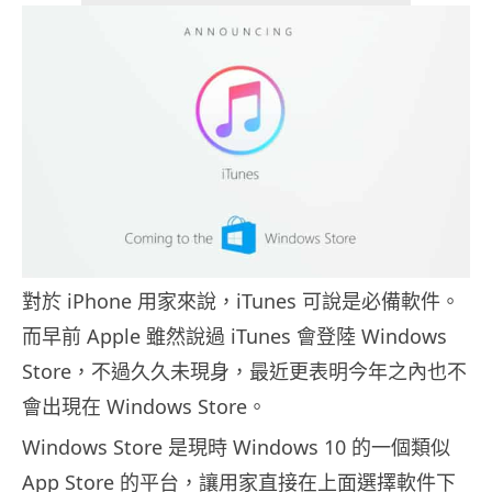
對於 iPhone 用家來說，iTunes 可說是必備軟件。
而早前 Apple 雖然說過 iTunes 會登陸 Windows
Store，不過久久未現身，最近更表明今年之內也不
會出現在 Windows Store。
Windows Store 是現時 Windows 10 的一個類似
App Store 的平台，讓用家直接在上面選擇軟件下