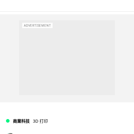
ADVERTISEMENT
商業科技
3D 打印