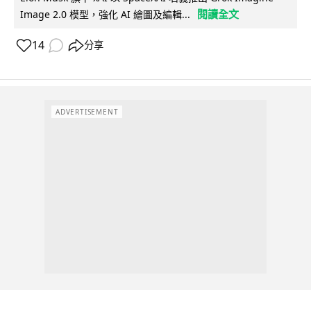
閱讀全文
Image 2.0 模型，強化 AI 繪圖及編輯...
14
分享
ADVERTISEMENT