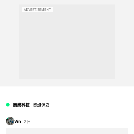
ADVERTISEMENT
商業科技
資訊保安
Vin
2 日