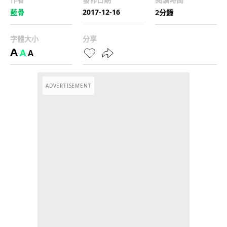
2017-12-16
藍骨
2分鐘
字體大小
分享
A
A
A
ADVERTISEMENT