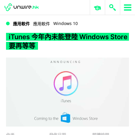
WWDC 2026
GenAI 與雲端科技專區
ERP 與商業 AI
iTunes 今年內未能登陸 Windows Store 要再等等
Windows 10
應用軟件
應用軟件
iTunes 今年內未能登陸 Windows Store
要再等等
作者
發佈日期
閱讀時間