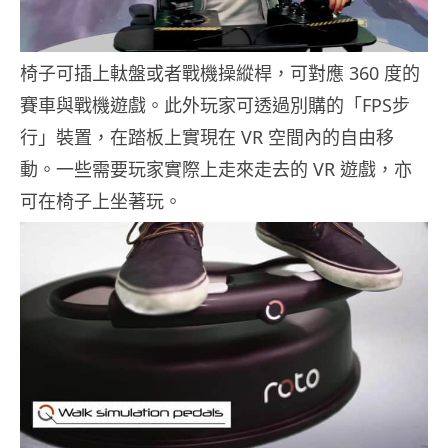
椅子可插上軚盤或者戰機操縱桿，可對應 360 度的
賽車與戰機遊戲。此外玩家可透過別購的「FPS步
行」裝置，在踏板上實現在 VR 空間內的自由移
動。一些需要玩家實際上走來走去的 VR 遊戲，亦
可在椅子上坐著玩。