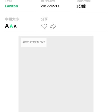
Lawton
2017-12-17
3分鐘
字體大小
分享
A
A
A
ADVERTISEMENT