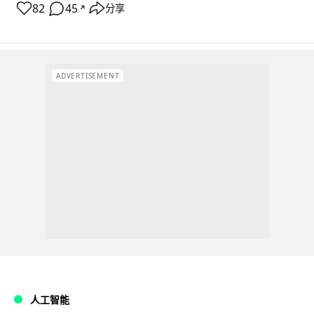
82
45
分享
↗
ADVERTISEMENT
人工智能