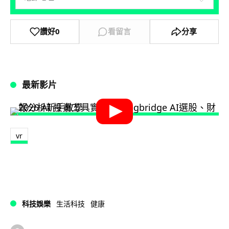
讚好
0
看留言
分享
最新影片
vr
科技娛樂
生活科技
健康