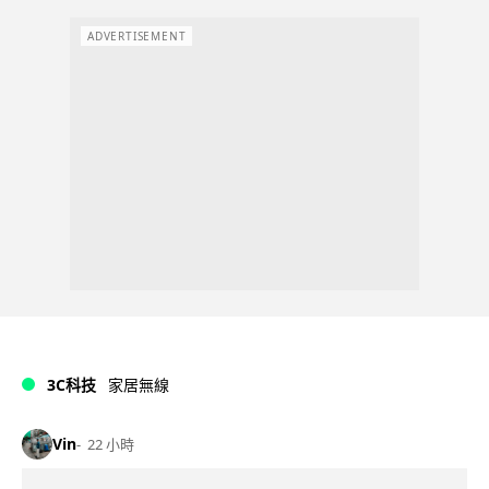
ADVERTISEMENT
3C科技
家居無線
Vin
22 小時