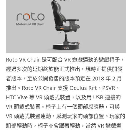
Roto VR Chair 是可配合 VR 遊戲連動的遊戲椅子，
經過多次的延期終於能正式推出，現時正提供開發
者版本，至於公開發售的版本預定在 2018 年 2 月
推出。Roto VR Chair 支援 Oculus Rift、PSVR、
HTC Vive 等 VR 頭戴式裝置，以及用 USB 連接的
VR 頭戴式裝置。椅子上有一個頭部感應器，可與
VR 頭戴式裝置連動，感測玩家的頭部位置。玩家的
頭部轉動時，椅子亦會跟著轉動，當然 VR 遊戲畫