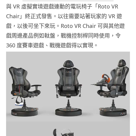
與 VR 虛擬實境遊戲連動的電玩椅子「Roto VR
Chair」終正式發售。以往需要站著玩家的 VR 遊
戲，以後可坐下來玩。Roto VR Chair 可與其他遊
戲周邊產品例如軚盤，戰機控制桿同時使用，令
360 度賽車遊戲、戰機遊戲得以實現。