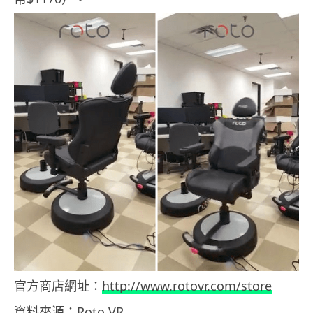
官方商店網址：
http://www.rotovr.com/store
資料來源：Roto VR