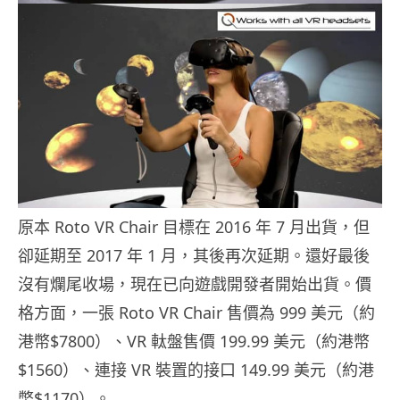
原本 Roto VR Chair 目標在 2016 年 7 月出貨，但
卻延期至 2017 年 1 月，其後再次延期。還好最後
沒有爛尾收場，現在已向遊戲開發者開始出貨。價
格方面，一張 Roto VR Chair 售價為 999 美元（約
港幣$7800）、VR 軚盤售價 199.99 美元（約港幣
$1560）、連接 VR 裝置的接口 149.99 美元（約港
幣$1170）。