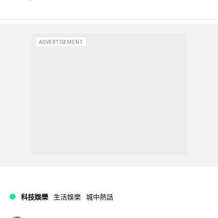
ADVERTISEMENT
科技娛樂
生活娛樂
城中熱話