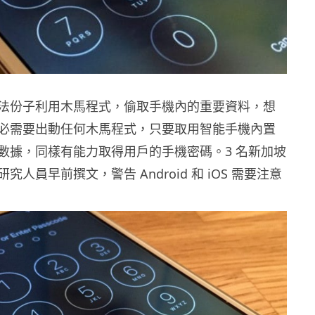
法份子利用木馬程式，偷取手機內的重要資料，想
必需要出動任何木馬程式，只要取用智能手機內置
數據，同樣有能力取得用戶的手機密碼。3 名新加坡
人員早前撰文，警告 Android 和 iOS 需要注意