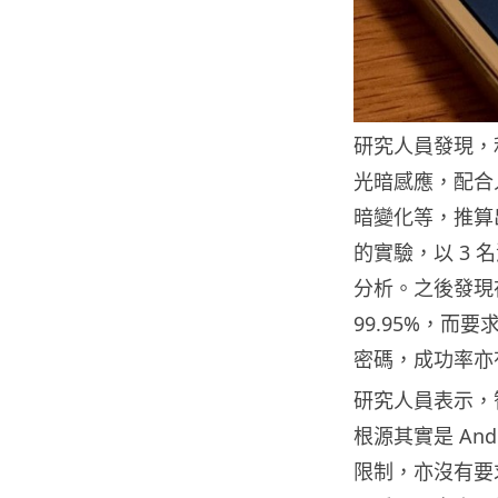
研究人員發現，
光暗感應，配合
暗變化等，推算
的實驗，以 3 
分析。之後發現
99.95%，而要
密碼，成功率亦有
研究人員表示，
根源其實是 An
限制，亦沒有要