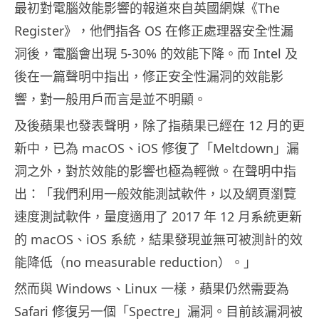
最初對電腦效能影響的報道來自英國網媒《The
Register》，他們指各 OS 在修正處理器安全性漏
洞後，電腦會出現 5-30% 的效能下降。而 Intel 及
後在一篇聲明中指出，修正安全性漏洞的效能影
響，對一般用戶而言是並不明顯。
及後蘋果也發表聲明，除了指蘋果已經在 12 月的更
新中，已為 macOS、iOS 修復了「Meltdown」漏
洞之外，對於效能的影響也極為輕微。在聲明中指
出：「我們利用一般效能測試軟件，以及網頁瀏覽
速度測試軟件，量度適用了 2017 年 12 月系統更新
的 macOS、iOS 系統，結果發現並無可被測計的效
能降低（no measurable reduction）。」
然而與 Windows、Linux 一樣，蘋果仍然需要為
Safari 修復另一個「Spectre」漏洞。目前該漏洞被