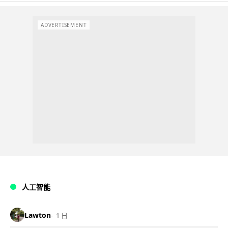
ADVERTISEMENT
人工智能
Lawton
1 日