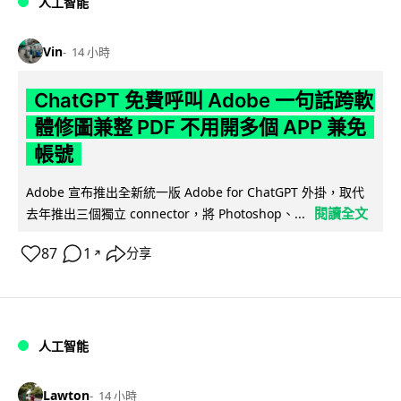
人工智能
Vin
14 小時
ChatGPT 免費呼叫 Adobe 一句話跨軟
體修圖兼整 PDF 不用開多個 APP 兼免
帳號
Adobe 宣布推出全新統一版 Adobe for ChatGPT 外掛，取代
閱讀全文
去年推出三個獨立 connector，將 Photoshop、...
87
1
分享
↗
人工智能
Lawton
14 小時