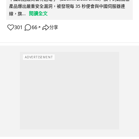
產品爆出嚴重安全漏洞，被發現每 35 秒便會與中國伺服器連
閱讀全文
線，旗...
301
66
分享
↗
ADVERTISEMENT