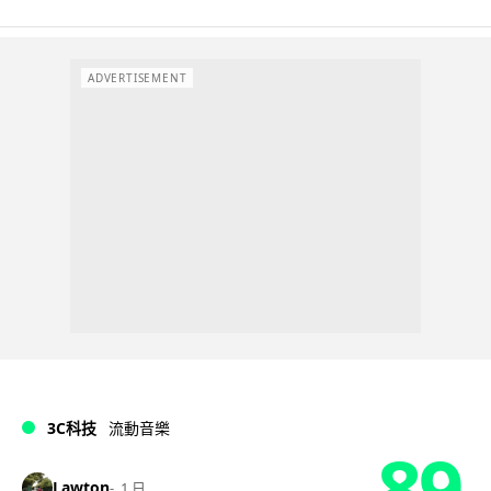
ADVERTISEMENT
3C科技
流動音樂
89
Lawton
1 日