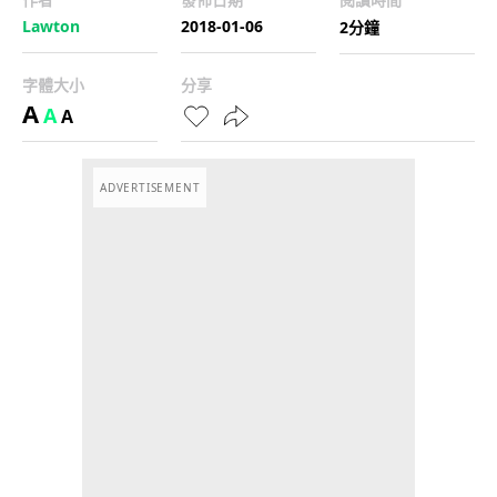
Lawton
2018-01-06
2分鐘
字體大小
分享
A
A
A
ADVERTISEMENT