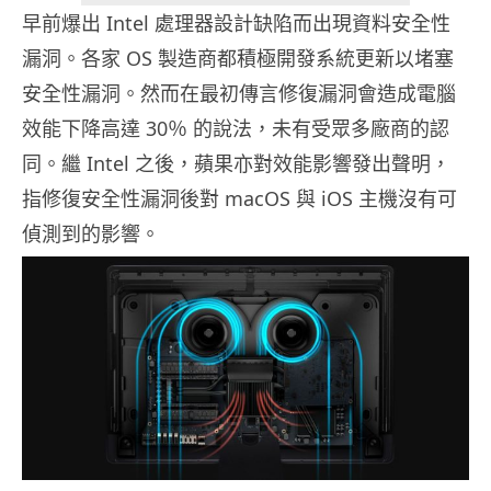
早前爆出 Intel 處理器設計缺陷而出現資料安全性
漏洞。各家 OS 製造商都積極開發系統更新以堵塞
安全性漏洞。然而在最初傳言修復漏洞會造成電腦
效能下降高達 30％ 的說法，未有受眾多廠商的認
同。繼 Intel 之後，蘋果亦對效能影響發出聲明，
指修復安全性漏洞後對 macOS 與 iOS 主機沒有可
偵測到的影響。