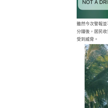
雖然今次警報並
分鐘後，居民收
受到威脅。