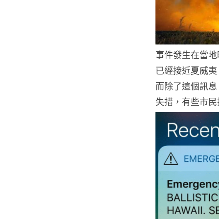
事件發生在當地
已經接近夏威夷
而除了這個訊息
失措，有些市民