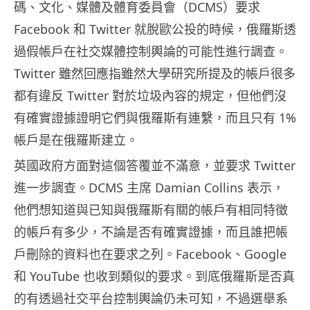
碼、文化、媒體及體育委員會（DCMS）要求
Facebook 和 Twitter 就脫歐公投的時候，俄羅斯透
過假帳戶在社交媒體控制輿論的可能性進行調查。
Twitter 雖然回應指雖然大學研究所提及的帳戶很多
都有違反 Twitter 對於垃圾內容的規定，但他們沒
有確實證據證明它們與俄羅斯有連繫，而且只有 1%
帳戶是在俄羅斯建立。
英國政府方面對這個答覆並不滿意，並要求 Twitter
進一步調查。DCMS 主席 Damian Collins 表示，
他們想知道與已知與俄羅斯有關的帳戶有相同特徵
的帳戶有多少，不論是否有確實證據，而且誰把帳
戶刪除的資料也在要求之列。Facebook、Google
和 YouTube 也收到類似的要求。到底俄羅斯是否真
的有透過社交平台控制輿論仍未可知，不過選舉系