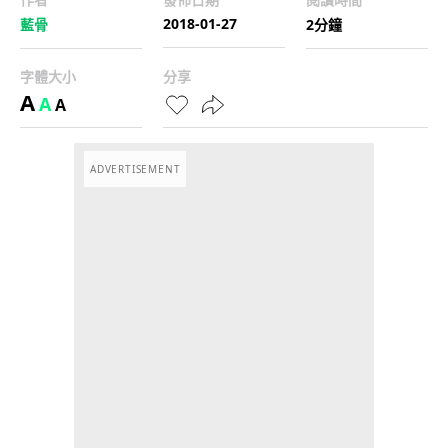
2018-01-27
藍骨
2分鐘
字體大小
分享
A
A
A
ADVERTISEMENT