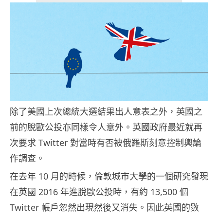
除了美國上次總統大選結果出人意表之外，英國之
前的脫歐公投亦同樣令人意外。英國政府最近就再
次要求 Twitter 對當時有否被俄羅斯刻意控制輿論
作調查。
在去年 10 月的時候，倫敦城市大學的一個研究發現
在英國 2016 年進脫歐公投時，有約 13,500 個
Twitter 帳戶忽然出現然後又消失。因此英國的數