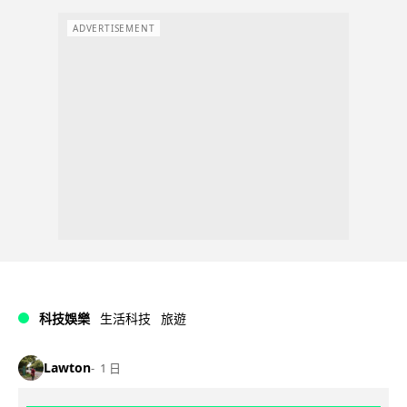
ADVERTISEMENT
科技娛樂
生活科技
旅遊
Lawton
1 日