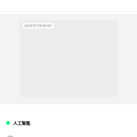
ADVERTISEMENT
人工智能