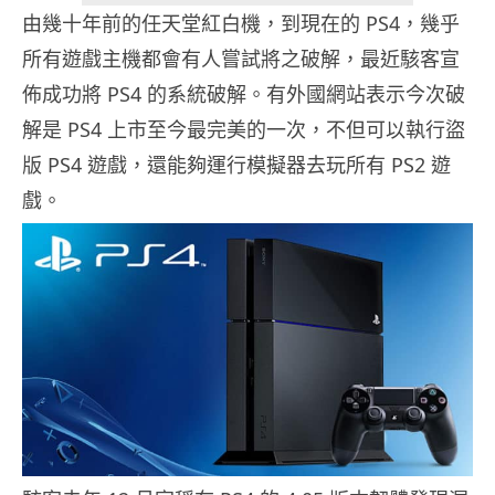
由幾十年前的任天堂紅白機，到現在的 PS4，幾乎
所有遊戲主機都會有人嘗試將之破解，最近駭客宣
佈成功將 PS4 的系統破解。有外國網站表示今次破
解是 PS4 上市至今最完美的一次，不但可以執行盜
版 PS4 遊戲，還能夠運行模擬器去玩所有 PS2 遊
戲。