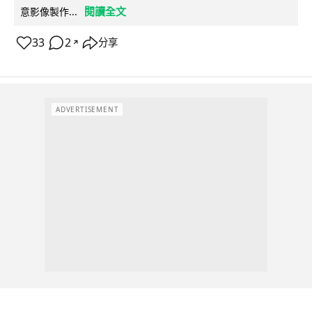
閱讀全文
意影像製作...
33
2
分享
↗
ADVERTISEMENT