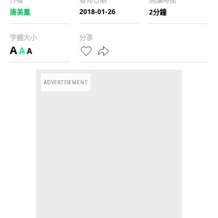
2018-01-26
唐美鳳
2分鐘
字體大小
分享
A
A
A
ADVERTISEMENT