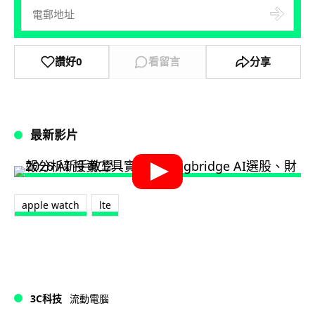
讚好
0
看留言
分享
最新影片
apple watch
lte
3C科技
流動電腦