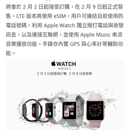
將會於 2 月 2 日起接受訂購，在 2 月 9 日起正式發
售。LTE 版本將使用 eSIM，用戶可連結目前使用的
電話號碼，利用 Apple Watch 獨立撥打電話與收發
訊息，以及連接互聯網，並使用 Apple Music 串流
音樂播放功能。手錶亦內置 GPS 與心率計等輔助功
能。