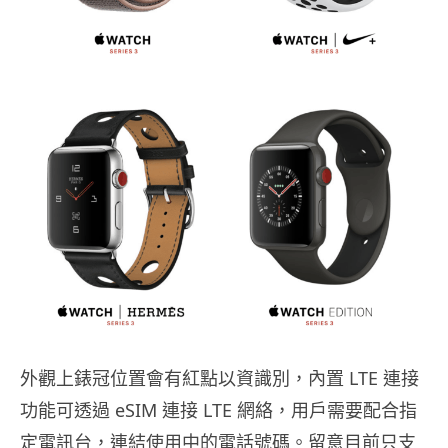
外觀上錶冠位置會有紅點以資識別，內置 LTE 連接
功能可透過 eSIM 連接 LTE 網絡，用戶需要配合指
定電訊台，連結使用中的電話號碼。留意目前只支