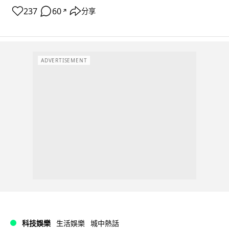
237
60
分享
↗
ADVERTISEMENT
科技娛樂
生活娛樂
城中熱話