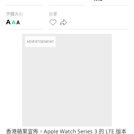
字體大小
分享
A
A
A
ADVERTISEMENT
香港蘋果宣佈，Apple Watch Series 3 的 LTE 版本