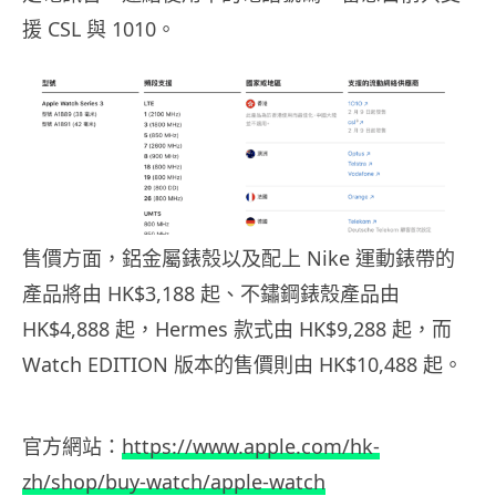
援 CSL 與 1010。
售價方面，鋁金屬錶殼以及配上 Nike 運動錶帶的
產品將由 HK$3,188 起、不鏽鋼錶殼產品由
HK$4,888 起，Hermes 款式由 HK$9,288 起，而
Watch EDITION 版本的售價則由 HK$10,488 起。
官方網站：
https://www.apple.com/hk-
zh/shop/buy-watch/apple-watch