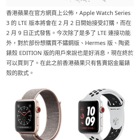
香港蘋果在官方網頁上公佈，Apple Watch Series
3 的 LTE 版本將會在 2 月 2 日開始接受訂購，而在
2 月 9 日正式發售。今次除了是多了 LTE 連接功能
外，對於部份想購買不鏽鋼版、Hermes 版、陶瓷
錶殼 EDITION 版的用戶來說也是好消息，現在終於
可以買到了。在此之前香港蘋果只有售賣鋁金屬錶
殼的款式。