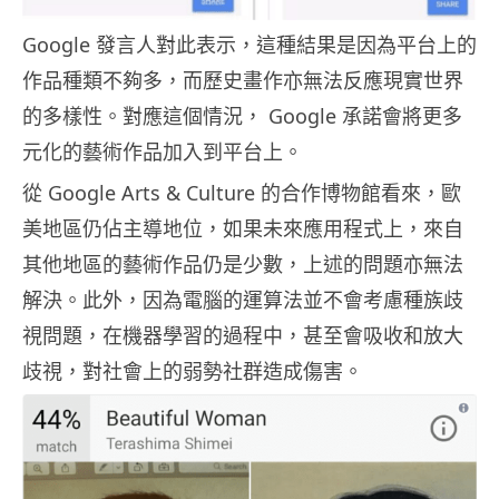
Google 發言人對此表示，這種結果是因為平台上的
作品種類不夠多，而歷史畫作亦無法反應現實世界
的多樣性。對應這個情況， Google 承諾會將更多
元化的藝術作品加入到平台上。
從 Google Arts & Culture 的合作博物館看來，歐
美地區仍佔主導地位，如果未來應用程式上，來自
其他地區的藝術作品仍是少數，上述的問題亦無法
解決。此外，因為電腦的運算法並不會考慮種族歧
視問題，在機器學習的過程中，甚至會吸收和放大
歧視，對社會上的弱勢社群造成傷害。