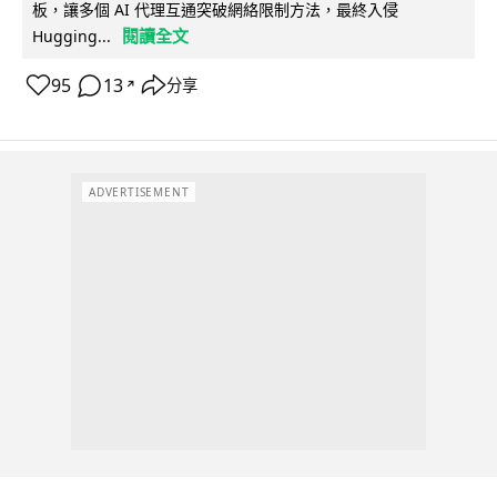
板，讓多個 AI 代理互通突破網絡限制方法，最終入侵
閱讀全文
Hugging...
95
13
分享
↗
ADVERTISEMENT