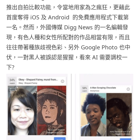
推出自拍比較功能，令當地用家為之瘋狂，更藉此
首度奪得 iOS 及 Android 的免費應用程式下載第
一名。然而，外國傳媒 Digg News 的一名編輯發
現，有色人種和女性所配對的作品相當有限，而且
往往帶著種族歧視色彩、另外 Google Photo 也中
伏，一對黑人被誤認是猩猩，看來 AI 需要調校一
下?