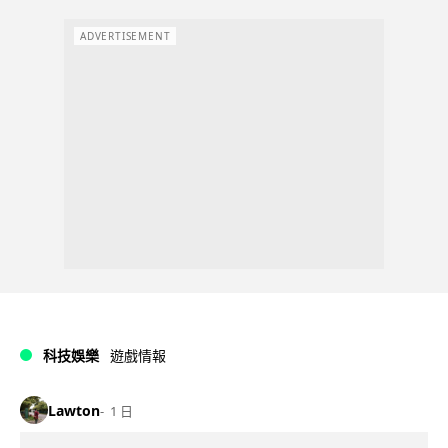
ADVERTISEMENT
科技娛樂
遊戲情報
Lawton
1 日