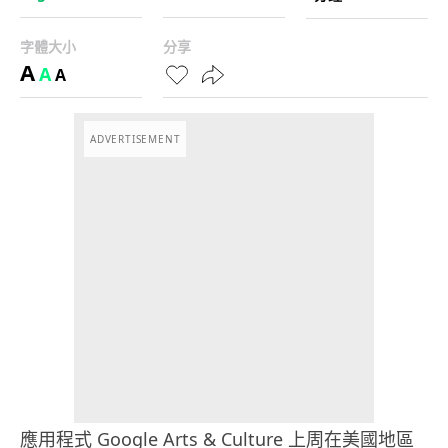
字體大小
分享
A
A
A
ADVERTISEMENT
應用程式 Google Arts & Culture 上周在美國地區