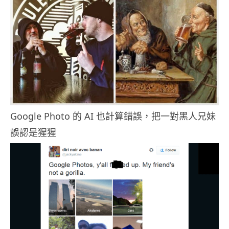
Google Photo 的 AI 也計算錯誤，把一對黑人兄妹
誤認是猩猩