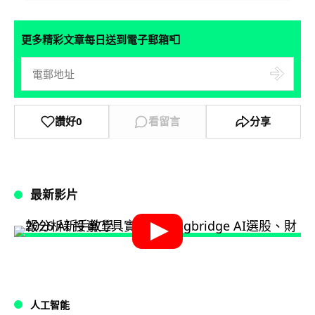
📮
更多精彩文章每日送到電子郵箱
讚好
0
看留言
分享
最新影片
人工智能