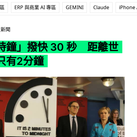
專區
ERP 與商業 AI 專區
GEMINI
Claude
iPhone 
30 秒 距離世界末日只有2分鐘
技新聞
時鐘」撥快 30 秒 距離世
只有2分鐘