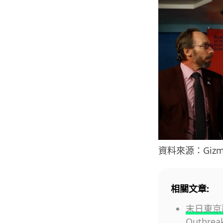
資料來源：Gizm
相關文章:
末日東京歌
Outbre