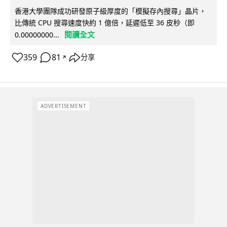
香港大學團隊成功研發原子級厚度的「模擬存內搜尋」晶片，
比傳統 CPU 搜尋速度快約 1 億倍，延遲低至 36 皮秒（即
閱讀全文
0.00000000...
359
81
分享
↗
ADVERTISEMENT