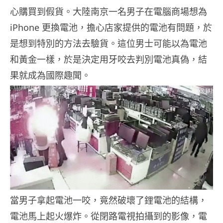
心購買到假貨。大陸南京一名男子在電腦商場想為
iPhone 更換電池，擔心店家提供的電池有問題，於
是想到特別的方法去驗貨。這位男士可能以為電池
和黃金一樣，於是決定用牙咬去判別電池真偽，結
果就成為國際趣聞。
當男子拿起電池一咬，竟然破壞了鋰電池的結構，
電池馬上起火爆炸。從閉路電視拍攝到的影像，電