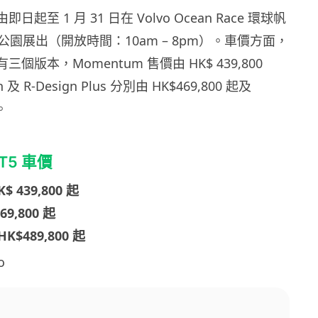
即日起至 1 月 31 日在 Volvo Ocean Race 環球帆
園展出（開放時間：10am – 8pm）。車價方面，
T5 有三個版本，Momentum 售價由 HK$ 439,800
 及 R-Design Plus 分別由 HK$469,800 起及
。
 T5 車價
$ 439,800 起
69,800 起
 HK$489,800 起
o