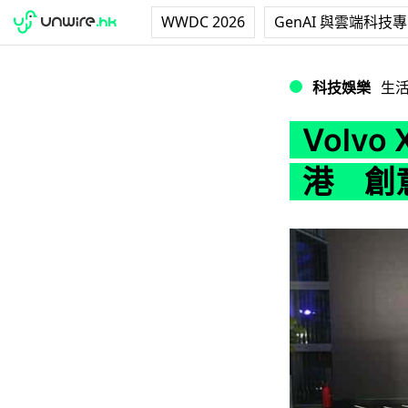
WWDC 2026
GenAI 與雲端科技
Volvo XC40
科技娛樂
生
Volvo
港 創