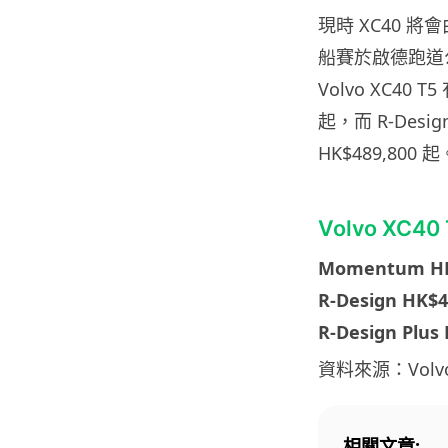
現時 XC40 將會由
船賽於啟德跑道公
Volvo XC40 
起，而 R-Design
HK$489,800 起
Volvo XC40
Momentum HK
R-Design HK$4
R-Design Plus
資料來源：Volv
相關文章: