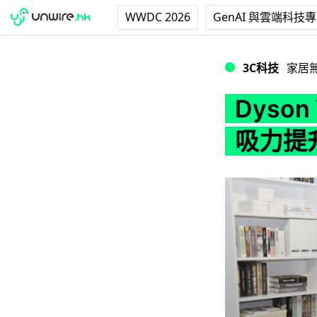
WWDC 2026
GenAI 與雲端科技
Dyson V8 Carb
3C科技
家居
Dyson 
吸力提升