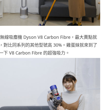
無線吸塵機 Dyson V8 Carbon Fibre，最大賣點就
，對比同系列的其他型號高 30%。雞蛋妹就來到了
V8 Carbon Fibre 的超強吸力。