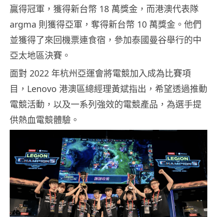
贏得冠軍，獲得新台幣 18 萬獎金，而港澳代表隊
argma 則獲得亞軍，奪得新台幣 10 萬獎金。他們
並獲得了來回機票連食宿，參加泰國曼谷舉行的中
亞太地區決賽。
面對 2022 年杭州亞運會將電競加入成為比賽項
目，Lenovo 港澳區總經理黃斌指出，希望透過推動
電競活動，以及一系列強效的電競產品，為選手提
供熱血電競體驗。