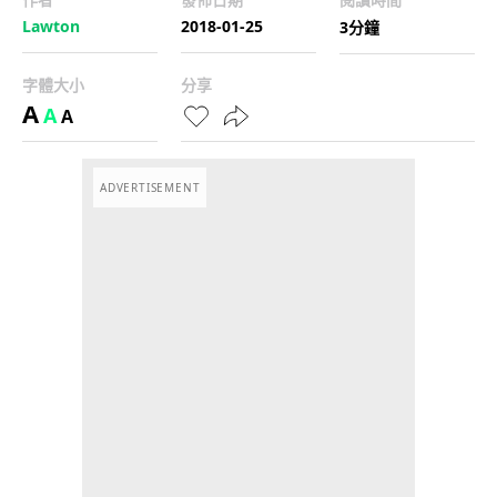
Lawton
2018-01-25
3分鐘
字體大小
分享
A
A
A
ADVERTISEMENT