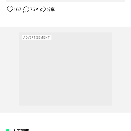
167
76
分享
↗
ADVERTISEMENT
人工智能