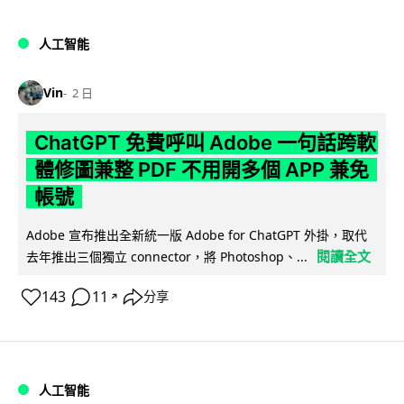
人工智能
Vin
2 日
ChatGPT 免費呼叫 Adobe 一句話跨軟
體修圖兼整 PDF 不用開多個 APP 兼免
帳號
Adobe 宣布推出全新統一版 Adobe for ChatGPT 外掛，取代
閱讀全文
去年推出三個獨立 connector，將 Photoshop、...
143
11
分享
↗
人工智能