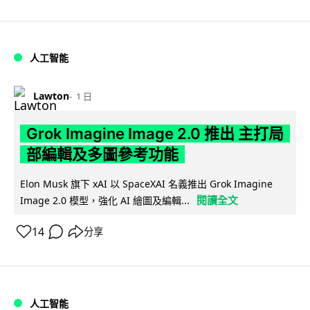
人工智能
Lawton
1 日
Grok Imagine Image 2.0 推出 主打局
部編輯及多圖參考功能
Elon Musk 旗下 xAI 以 SpaceXAI 名義推出 Grok Imagine
閱讀全文
Image 2.0 模型，強化 AI 繪圖及編輯...
14
分享
人工智能