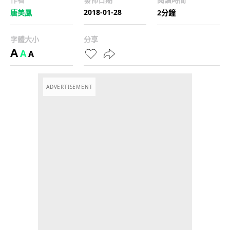
2018-01-28
唐美鳳
2分鐘
字體大小
分享
A
A
A
ADVERTISEMENT