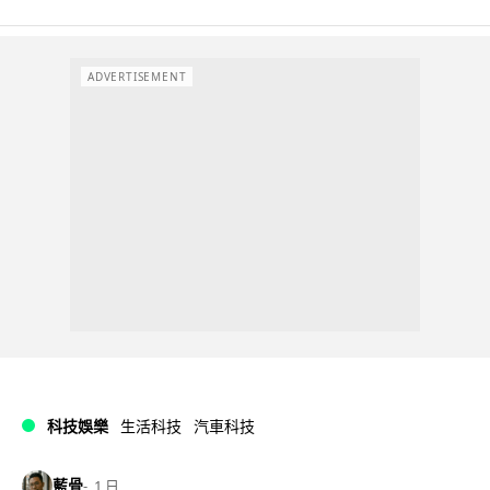
ADVERTISEMENT
科技娛樂
生活科技
汽車科技
藍骨
1 日