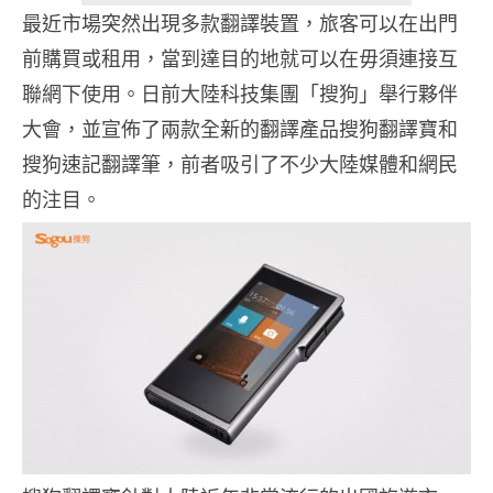
最近市場突然出現多款翻譯裝置，旅客可以在出門
前購買或租用，當到達目的地就可以在毋須連接互
聯網下使用。日前大陸科技集團「搜狗」舉行夥伴
大會，並宣佈了兩款全新的翻譯產品搜狗翻譯寶和
搜狗速記翻譯筆，前者吸引了不少大陸媒體和網民
的注目。