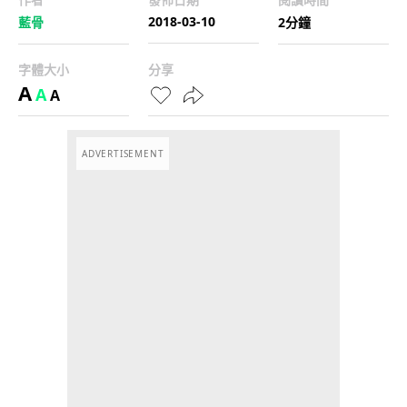
2018-03-10
藍骨
2分鐘
字體大小
分享
A
A
A
ADVERTISEMENT