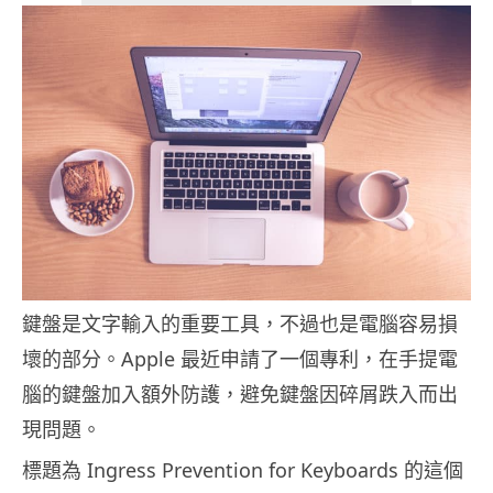
鍵盤是文字輸入的重要工具，不過也是電腦容易損
壞的部分。Apple 最近申請了一個專利，在手提電
腦的鍵盤加入額外防護，避免鍵盤因碎屑跌入而出
現問題。
標題為 Ingress Prevention for Keyboards 的這個