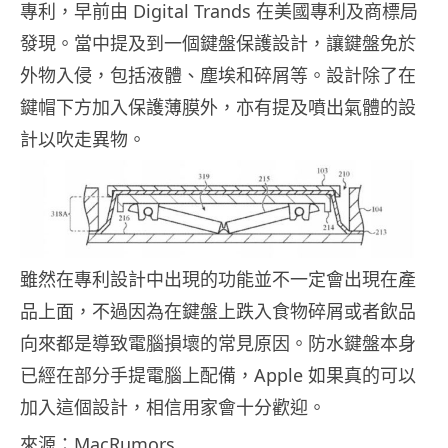
專利，早前由 Digital Trands 在美國專利及商標局
發現。當中提及到一個鍵盤保護設計，讓鍵盤免於
外物入侵，包括液體、塵埃和碎屑等。設計除了在
鍵帽下方加入保護薄膜外，亦有提及噴出氣體的設
計以吹走異物。
雖然在專利設計中出現的功能並不一定會出現在產
品上面，不過因為在鍵盤上跌入食物碎屑或者飲品
向來都是導致電腦損壞的常見原因。防水鍵盤本身
已經在部分手提電腦上配備，Apple 如果真的可以
加入這個設計，相信用家會十分歡迎。
來源：MacRumors