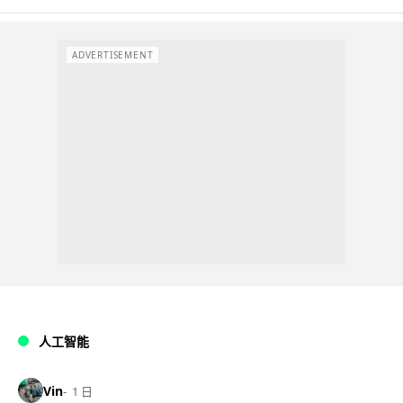
ADVERTISEMENT
人工智能
Vin
1 日