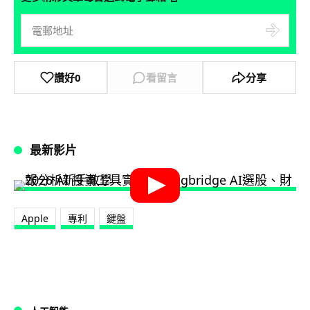
讚好
0
看留言
分享
最新影片
Apple
專利
鍵盤