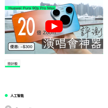
扭計骰
人工智能