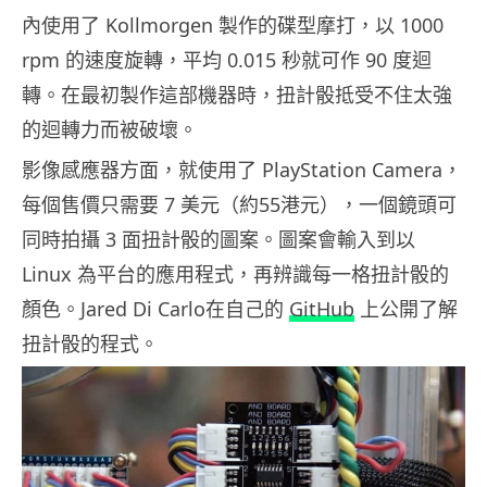
內使用了 Kollmorgen 製作的碟型摩打，以 1000
rpm 的速度旋轉，平均 0.015 秒就可作 90 度迴
轉。在最初製作這部機器時，扭計骰抵受不住太強
的迴轉力而被破壞。
影像感應器方面，就使用了 PlayStation Camera，
每個售價只需要 7 美元（約55港元），一個鏡頭可
同時拍攝 3 面扭計骰的圖案。圖案會輸入到以
Linux 為平台的應用程式，再辨識每一格扭計骰的
顏色。Jared Di Carlo在自己的
GitHub
上公開了解
扭計骰的程式。