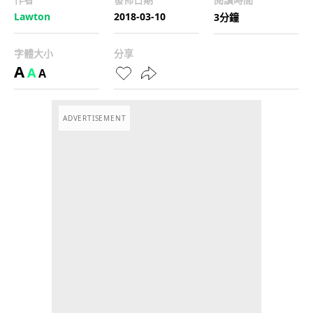
Lawton
2018-03-10
3分鐘
字體大小
分享
A
A
A
ADVERTISEMENT