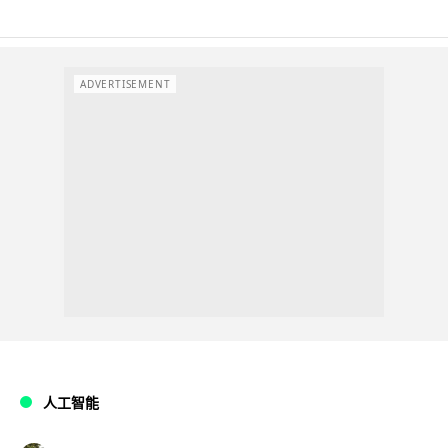
ADVERTISEMENT
人工智能