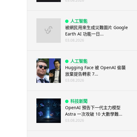
03.08.2026
人工智能
被網民用來生成災難圖片 Google
Earth AI 功能一日...
03.08.2026
人工智能
Hugging Face 被 OpenAI 偷襲
放棄提告轉索 7...
03.08.2026
科技新聞
OpenAI 預告下一代主力模型
Astra 一次攻破 10 大數學難...
03.08.2026