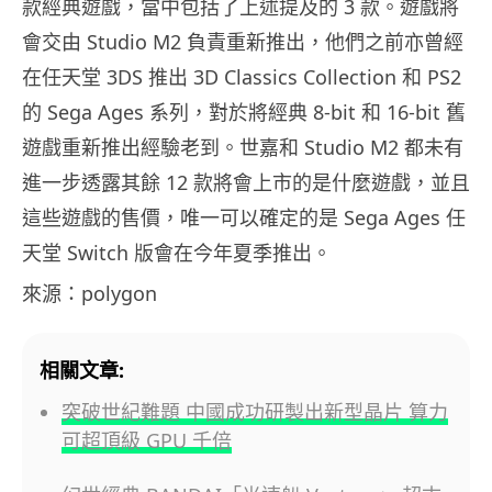
款經典遊戲，當中包括了上述提及的 3 款。遊戲將
會交由 Studio M2 負責重新推出，他們之前亦曾經
在任天堂 3DS 推出 3D Classics Collection 和 PS2
的 Sega Ages 系列，對於將經典 8-bit 和 16-bit 舊
遊戲重新推出經驗老到。世嘉和 Studio M2 都未有
進一步透露其餘 12 款將會上市的是什麼遊戲，並且
這些遊戲的售價，唯一可以確定的是 Sega Ages 任
天堂 Switch 版會在今年夏季推出。
來源：polygon
相關文章:
突破世紀難題 中國成功研製出新型晶片 算力
可超頂級 GPU 千倍