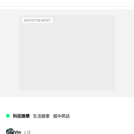
ADVERTISEMENT
科技娛樂
生活娛樂
城中熱話
Vin
2 日