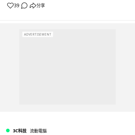
39
分享
ADVERTISEMENT
3C科技
流動電腦